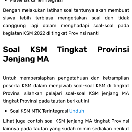
Matematika Terintegrasi
Dengan melakukan latihan soal tentunya akan membuat
siswa lebih terbiasa mengerjakan soal dan tidak
canggung lagi dalam menghadapi soal-soal pada
kegiatan KSM 2022 di tingkat Provinsi nanti
Soal KSM Tingkat Provinsi
Jenjang MA
Untuk mempersiapkan pengetahuan dan ketrampilan
peserta KSM dalam menjawab soal-soal KSM di tingkat
Provinsi silahkan pelajari soal-soal KSM jenjang MA
tingkat Provinsi pada tautan berikut ini
Soal KSM MTK Terintegrasi
Unduh
Lihat juga contoh soal KSM jenjang MA tingkat Provinsi
lainnya pada tautan yang sudah mimin sediakan berikut