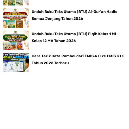
Unduh Buku Teks Utama (BTU) Al-Qur'an Hadis
Semua Jenjang Tahun 2026
Unduh Buku Teks Utama (BTU) Fiqih Kelas 1 MI -
Kelas 12 MA Tahun 2026
Cara Tarik Data Rombel dari EMIS 4.0 ke EMIS GTK
Tahun 2026 Terbaru