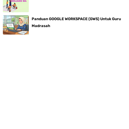
Panduan GOOGLE WORKSPACE (GWS) Untuk Guru
Madrasah