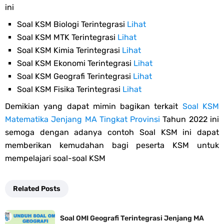
ini
Soal KSM Biologi Terintegrasi
Lihat
Soal KSM MTK Terintegrasi
Lihat
Soal KSM Kimia Terintegrasi
Lihat
Soal KSM Ekonomi Terintegrasi
Lihat
Soal KSM Geografi Terintegrasi
Lihat
Soal KSM Fisika Terintegrasi
Lihat
Demikian yang dapat mimin bagikan terkait
Soal KSM
Matematika Jenjang MA Tingkat Provinsi
Tahun 2022 ini
semoga dengan adanya contoh Soal KSM ini dapat
memberikan kemudahan bagi peserta KSM untuk
mempelajari soal-soal KSM
Related Posts
Soal OMI Geografi Terintegrasi Jenjang MA