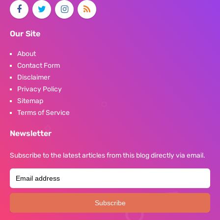
Our Site
About
Contact Form
Disclaimer
Privacy Policy
Sitemap
Terms of Service
Newsletter
Subscribe to the latest articles from this blog directly via email.