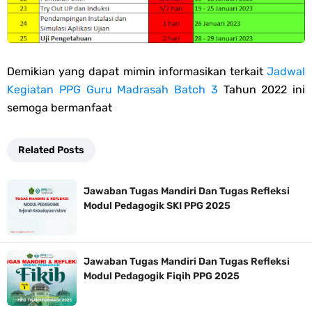
Demikian yang dapat mimin informasikan terkait
Jadwal
Kegiatan PPG Guru Madrasah Batch 3
Tahun 2022 ini
semoga bermanfaat
Related Posts
Jawaban Tugas Mandiri Dan Tugas Refleksi
Modul Pedagogik SKI PPG 2025
Jawaban Tugas Mandiri Dan Tugas Refleksi
Modul Pedagogik Fiqih PPG 2025