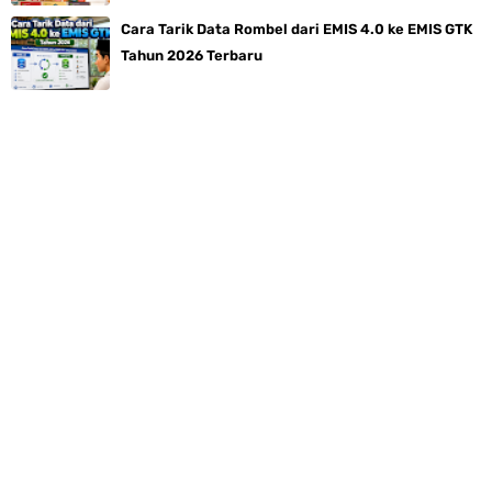
Cara Tarik Data Rombel dari EMIS 4.0 ke EMIS GTK
Tahun 2026 Terbaru