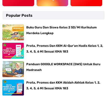
Popular Posts
Buku Guru Dan Siswa Kelas 2 SD/MI Kurikulum
Merdeka Lengkap
Prota, Promes Dan KKM Al-Qur'an Hadis Kelas 1, 2,
3, 4, 5, 6 MI Sesuai KMA 183
Panduan GOOGLE WORKSPACE (GWS) Untuk Guru
Madrasah
Prota, Promes dan KKM Akidah Akhlak Kelas 1, 2,
3, 4, 5, 6 MI Sesuai KMA 183