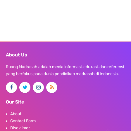
About Us
Ruang Madrasah adalah media informasi, edukasi, dan referensi
yang berfokus pada dunia pendidikan madrasah di Indonesia.
Our Site
About
Contact Form
Disclaimer