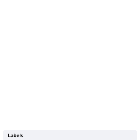
Labels