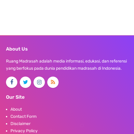
About Us
Ruang Madrasah adalah media informasi, edukasi, dan referensi
yang berfokus pada dunia pendidikan madrasah di Indonesia.
Our Site
About
Contact Form
Disclaimer
Privacy Policy