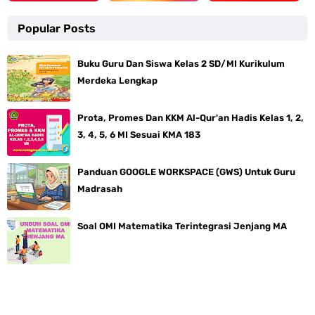
Popular Posts
Buku Guru Dan Siswa Kelas 2 SD/MI Kurikulum
Merdeka Lengkap
Prota, Promes Dan KKM Al-Qur'an Hadis Kelas 1, 2,
3, 4, 5, 6 MI Sesuai KMA 183
Panduan GOOGLE WORKSPACE (GWS) Untuk Guru
Madrasah
Soal OMI Matematika Terintegrasi Jenjang MA