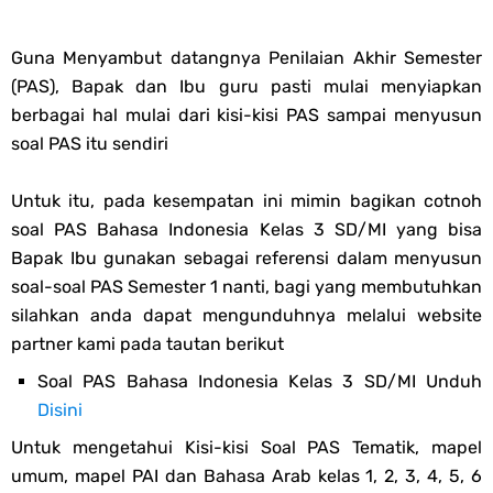
Guna Menyambut datangnya Penilaian Akhir Semester
(PAS), Bapak dan Ibu guru pasti mulai menyiapkan
berbagai hal mulai dari kisi-kisi PAS sampai menyusun
soal PAS itu sendiri
Untuk itu, pada kesempatan ini mimin bagikan cotnoh
soal PAS Bahasa Indonesia Kelas 3 SD/MI yang bisa
Bapak Ibu gunakan sebagai referensi dalam menyusun
soal-soal PAS Semester 1 nanti, bagi yang membutuhkan
silahkan anda dapat mengunduhnya melalui website
partner kami pada tautan berikut
Soal PAS Bahasa Indonesia Kelas 3 SD/MI Unduh
Disini
Untuk mengetahui Kisi-kisi Soal PAS Tematik, mapel
umum, mapel PAI dan Bahasa Arab kelas 1, 2, 3, 4, 5, 6