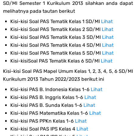
SD/MI Semester 1 Kurikulum 2013 silahkan anda dapat
melihatnya pada tautan berikut
Kisi-kisi Soal PAS Tematik Kelas 1 SD/MI
Lihat
Kisi-kisi Soal PAS Tematik Kelas 2 SD/MI
Lihat
Kisi-kisi Soal PAS Tematik Kelas 3 SD/MI
Lihat
Kisi-kisi Soal PAS Tematik Kelas 4 SD/MI
Lihat
Kisi-kisi Soal PAS Tematik Kelas 5 SD/MI
Lihat
Kisi-kisiSoal PAS Tematik Kelas 6 SD/MI
Lihat
Kisi-kisi Soal PAS Mapel Umum Kelas 1, 2, 3, 4, 5, 6 SD/MI
Kurikulum 2013 Tahun 2022/2023 berikut ini
Kisi-kisi PAS B. Indonesia Kelas 1-6
Lihat
Kisi-kisi PAS B. Inggris Kelas 1-6
Lihat
Kisi-kisi PAS B. Sunda Kelas 1-6
Lihat
Kisi-kisi PAS Matematika Kelas 1-6
Lihat
Kisi-kisi PAS PPKn Kelas 1-6
Lihat
Kisi-kisi Soal PAS IPS Kelas 4
Lihat