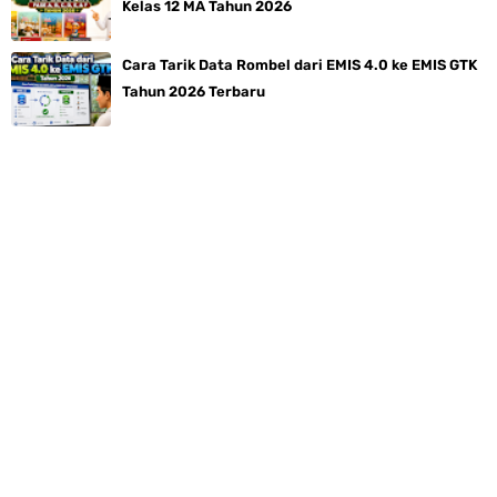
Kelas 12 MA Tahun 2026
Cara Tarik Data Rombel dari EMIS 4.0 ke EMIS GTK
Tahun 2026 Terbaru