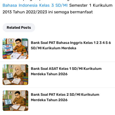
Bahasa Indonesia Kelas 3 SD/MI
Semester 1 Kurikulum
2013 Tahun 2022/2023 ini semoga bermanfaat
Related Posts
Bank Soal PAT Bahasa Inggris Kelas 1 2 3 4 5 6
SD/MI Kurikulum Merdeka
Bank Soal ASAT Kelas 1 SD/MI Kurikulum
Merdeka Tahun 2026
Bank Soal PAT Kelas 2 SD/MI Kurikulum
Merdeka Tahun 2026