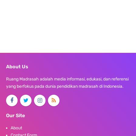
About Us
Ruang Madrasah adalah media informasi, edukasi, dan referensi
yang berfokus pada dunia pendidikan madrasah di Indonesia.
Our Site
About
Contact Form