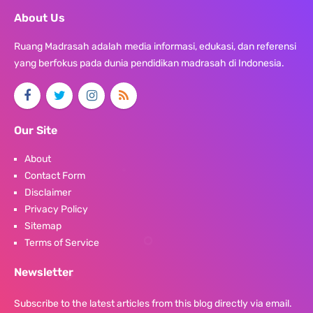
About Us
Ruang Madrasah adalah media informasi, edukasi, dan referensi
yang berfokus pada dunia pendidikan madrasah di Indonesia.
Our Site
About
Contact Form
Disclaimer
Privacy Policy
Sitemap
Terms of Service
Newsletter
Subscribe to the latest articles from this blog directly via email.