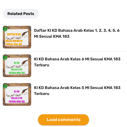
Related Posts
Daftar KI KD Bahasa Arab Kelas 1, 2, 3, 4, 5, 6
MI Sesuai KMA 183
KI KD Bahasa Arab Kelas 6 MI Sesuai KMA 183
Terbaru
KI KD Bahasa Arab Kelas 5 MI Sesuai KMA 183
Terbaru
Load comments