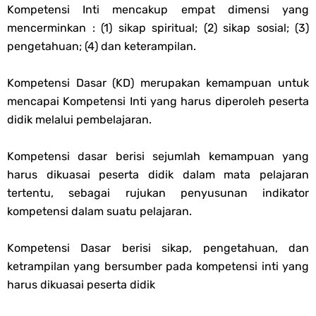
Kompetensi Inti mencakup empat dimensi yang
mencerminkan : (1) sikap spiritual; (2) sikap sosial; (3)
pengetahuan; (4) dan keterampilan.
Kompetensi Dasar (KD) merupakan kemampuan untuk
mencapai Kompetensi Inti yang harus diperoleh peserta
didik melalui pembelajaran.
Kompetensi dasar berisi sejumlah kemampuan yang
harus dikuasai peserta didik dalam mata pelajaran
tertentu, sebagai rujukan penyusunan indikator
kompetensi dalam suatu pelajaran.
Kompetensi Dasar berisi sikap, pengetahuan, dan
ketrampilan yang bersumber pada kompetensi inti yang
harus dikuasai peserta didik