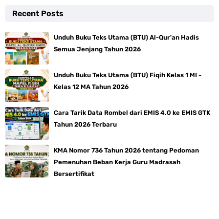
Recent Posts
Unduh Buku Teks Utama (BTU) Al-Qur'an Hadis
Semua Jenjang Tahun 2026
Unduh Buku Teks Utama (BTU) Fiqih Kelas 1 MI -
Kelas 12 MA Tahun 2026
Cara Tarik Data Rombel dari EMIS 4.0 ke EMIS GTK
Tahun 2026 Terbaru
KMA Nomor 736 Tahun 2026 tentang Pedoman
Pemenuhan Beban Kerja Guru Madrasah
Bersertifikat