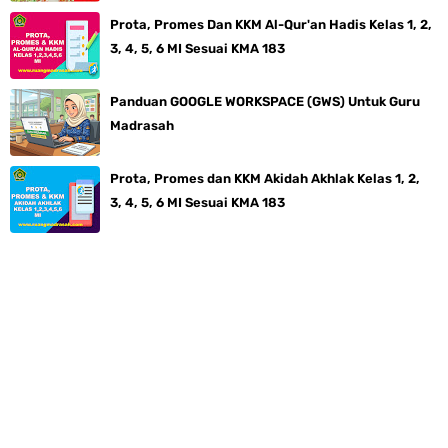
Prota, Promes Dan KKM Al-Qur'an Hadis Kelas 1, 2,
3, 4, 5, 6 MI Sesuai KMA 183
Panduan GOOGLE WORKSPACE (GWS) Untuk Guru
Madrasah
Prota, Promes dan KKM Akidah Akhlak Kelas 1, 2,
3, 4, 5, 6 MI Sesuai KMA 183