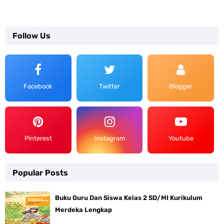
Follow Us
Facebook
Twitter
Blogger
Pinterest
Instagram
Youtube
Popular Posts
Buku Guru Dan Siswa Kelas 2 SD/MI Kurikulum
Merdeka Lengkap