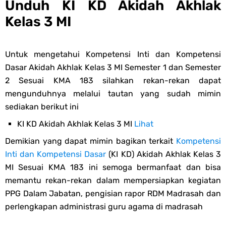
Unduh KI KD Akidah Akhlak
Kelas 3 MI
Untuk mengetahui Kompetensi Inti dan Kompetensi
Dasar Akidah Akhlak Kelas 3 MI Semester 1 dan Semester
2 Sesuai KMA 183 silahkan rekan-rekan dapat
mengunduhnya melalui tautan yang sudah mimin
sediakan berikut ini
KI KD Akidah Akhlak Kelas 3 MI
Lihat
Demikian yang dapat mimin bagikan terkait
Kompetensi
Inti dan Kompetensi Dasar
(KI KD) Akidah Akhlak Kelas 3
MI Sesuai KMA 183 ini semoga bermanfaat dan bisa
memantu rekan-rekan dalam mempersiapkan kegiatan
PPG Dalam Jabatan, pengisian rapor RDM Madrasah dan
perlengkapan administrasi guru agama di madrasah