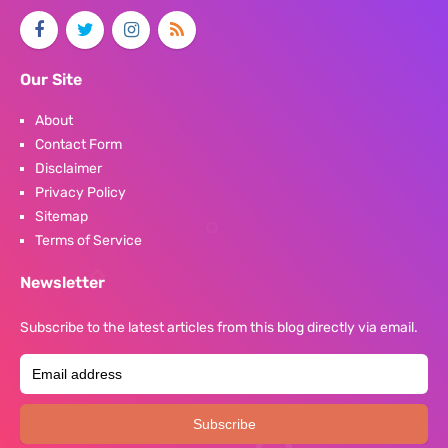
Our Site
About
Contact Form
Disclaimer
Privacy Policy
Sitemap
Terms of Service
Newsletter
Subscribe to the latest articles from this blog directly via email.