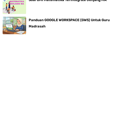
Panduan GOOGLE WORKSPACE (GWS) Untuk Guru
Madrasah