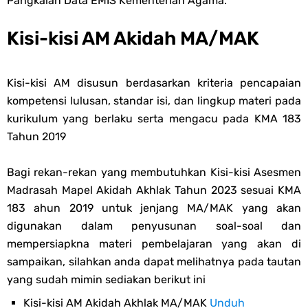
Pangkalan Data EMIS Kementerian Agama.
Kisi-kisi AM Akidah MA/MAK
Kisi-kisi AM disusun berdasarkan kriteria pencapaian
kompetensi lulusan, standar isi, dan lingkup materi pada
kurikulum yang berlaku serta mengacu pada KMA 183
Tahun 2019
Bagi rekan-rekan yang membutuhkan Kisi-kisi Asesmen
Madrasah Mapel Akidah Akhlak Tahun 2023 sesuai KMA
183 ahun 2019 untuk jenjang MA/MAK yang akan
digunakan dalam penyusunan soal-soal dan
mempersiapkna materi pembelajaran yang akan di
sampaikan, silahkan anda dapat melihatnya pada tautan
yang sudah mimin sediakan berikut ini
Kisi-kisi AM Akidah Akhlak MA/MAK
Unduh