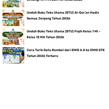
Unduh Buku Teks Utama (BTU) Al-Qur'an Hadis
Semua Jenjang Tahun 2026
Unduh Buku Teks Utama (BTU) Fiqih Kelas 1 MI -
Kelas 12 MA Tahun 2026
Cara Tarik Data Rombel dari EMIS 4.0 ke EMIS GTK
Tahun 2026 Terbaru