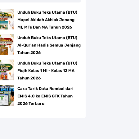
Unduh Buku Teks Utama (BTU)
Mapel Akidah Akhlak Jenang
MI, MTs Dan MA Tahun 2026
Unduh Buku Teks Utama (BTU)
Al-Qur'an Hadis Semua Jenjang
Tahun 2026
Unduh Buku Teks Utama (BTU)
Fiqih Kelas 1 MI - Kelas 12 MA
Tahun 2026
Cara Tarik Data Rombel dari
EMIS 4.0 ke EMIS GTK Tahun
2026 Terbaru