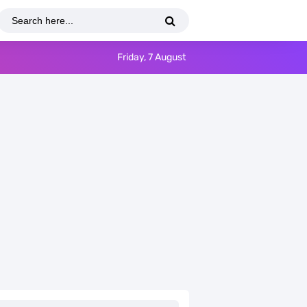
Friday, 7 August