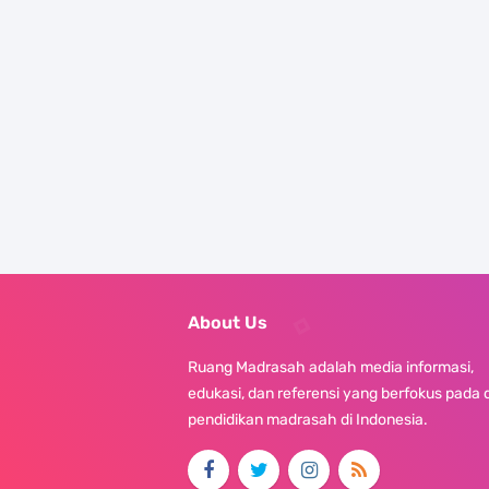
About Us
Ruang Madrasah adalah media informasi,
edukasi, dan referensi yang berfokus pada 
pendidikan madrasah di Indonesia.