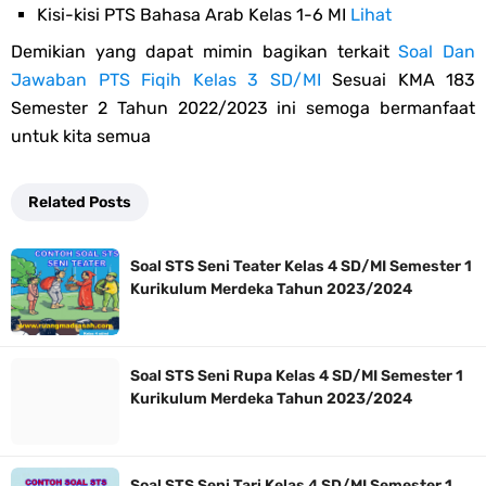
Kisi-kisi PTS Bahasa Arab Kelas 1-6 MI
Lihat
Demikian yang dapat mimin bagikan terkait
Soal Dan
Jawaban PTS Fiqih Kelas 3 SD/MI
Sesuai KMA 183
Semester 2 Tahun 2022/2023 ini semoga bermanfaat
untuk kita semua
Related Posts
Soal STS Seni Teater Kelas 4 SD/MI Semester 1
Kurikulum Merdeka Tahun 2023/2024
Soal STS Seni Rupa Kelas 4 SD/MI Semester 1
Kurikulum Merdeka Tahun 2023/2024
Soal STS Seni Tari Kelas 4 SD/MI Semester 1