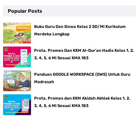
Popular Posts
Buku Guru Dan Siswa Kelas 2 SD/MI Kurikulum
Merdeka Lengkap
Prota, Promes Dan KKM Al-Qur'an Hadis Kelas 1, 2,
3, 4, 5, 6 MI Sesuai KMA 183
Panduan GOOGLE WORKSPACE (GWS) Untuk Guru
Madrasah
Prota, Promes dan KKM Akidah Akhlak Kelas 1, 2,
3, 4, 5, 6 MI Sesuai KMA 183