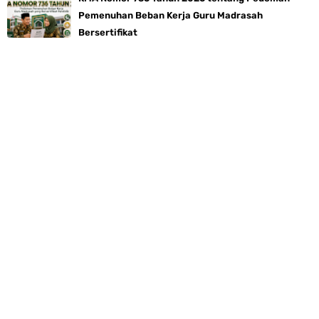
Pemenuhan Beban Kerja Guru Madrasah
Bersertifikat