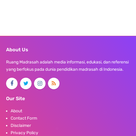
About Us
Ruang Madrasah adalah media informasi, edukasi, dan referensi
yang berfokus pada dunia pendidikan madrasah di Indonesia.
Our Site
About
Contact Form
Disclaimer
Privacy Policy