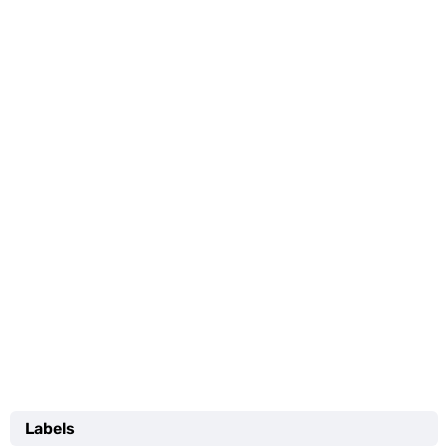
Labels