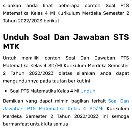
silahkan anda lihat beberapa contoh Soal PTS
Matematika Kelas 4 MI Kurikulum Merdeka Semester 2
Tahun 2022/2023 berikut
Unduh Soal Dan Jawaban STS
MTK
Untuk memiliki contoh Soal Dan Jawaban PTS
Matematika Kelas 4 SD/MI Kurikulum Merdeka Semester
2 Tahun 2022/2023 diatas silahkan anda dapat
mengunduhnya pada tautan berikut ini
Soal PTS Matematika Kelas 4 MI
Unduh
Demikian yang dapat mimin bagikan terkait
Soal Dan
Jawaban PTS Matematika Kelas 4 SD/MI
Kurikulum
Merdeka Semester 2 Tahun 2022/2023 ini semoga
bermanfaat untuk kita semua