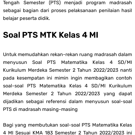
Tengah Semester (PTS) menjadi program madrasah
sebagai bagian dari proses pelaksanaan penilaian hasil
belajar peserta didik.
Soal PTS MTK Kelas 4 MI
Untuk memudahkan rekan-rekan ruang madrasah dalam
menyusun
Soal PTS
Matematika
Kelas 4 SD/MI
Kurikulum Merdeka Semester 2 Tahun 2022/2023 nanti
pada kesempatan ini mimin ingin membagikan contoh
soal-s
oal PTS
Matematika
Kelas 4 SD/MI Kurikulum
Merdeka Semester 2 Tahun 2022/2023 yang dapat
dijadikan sebagai referensi dalam menyusun soal-s
oal
PTS di madrasah masing-masing
Bagi yang membutukan soal-soal PTS Matematika Kelas
4 MI Sesuai KMA 183 Semester 2 Tahun 2022/2023 ini