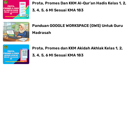
Prota, Promes Dan KKM Al-Qur'an Hadis Kelas 1, 2,
3, 4, 5, 6 MI Sesuai KMA 183
Panduan GOOGLE WORKSPACE (GWS) Untuk Guru
Madrasah
Prota, Promes dan KKM Akidah Akhlak Kelas 1, 2,
3, 4, 5, 6 MI Sesuai KMA 183