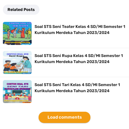
Related Posts
Soal STS Seni Teater Kelas 4 SD/MI Semester 1
Kurikulum Merdeka Tahun 2023/2024
Soal STS Seni Rupa Kelas 4 SD/MI Semester 1
Kurikulum Merdeka Tahun 2023/2024
Soal STS Seni Tari Kelas 4 SD/MI Semester 1
Kurikulum Merdeka Tahun 2023/2024
Load comments