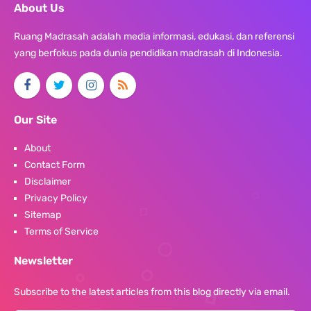
About Us
Ruang Madrasah adalah media informasi, edukasi, dan referensi
yang berfokus pada dunia pendidikan madrasah di Indonesia.
Our Site
About
Contact Form
Disclaimer
Privacy Policy
Sitemap
Terms of Service
Newsletter
Subscribe to the latest articles from this blog directly via email.