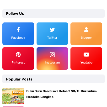
Follow Us
Facebook
Twitter
Blogger
Pinterest
Instagram
Youtube
Popular Posts
Buku Guru Dan Siswa Kelas 2 SD/MI Kurikulum
Merdeka Lengkap