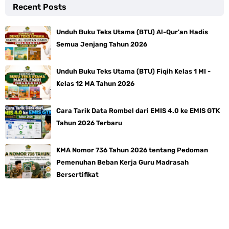
Recent Posts
Unduh Buku Teks Utama (BTU) Al-Qur'an Hadis
Semua Jenjang Tahun 2026
Unduh Buku Teks Utama (BTU) Fiqih Kelas 1 MI -
Kelas 12 MA Tahun 2026
Cara Tarik Data Rombel dari EMIS 4.0 ke EMIS GTK
Tahun 2026 Terbaru
KMA Nomor 736 Tahun 2026 tentang Pedoman
Pemenuhan Beban Kerja Guru Madrasah
Bersertifikat