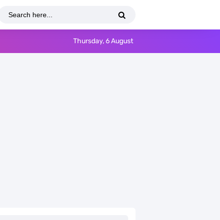
Thursday, 6 August