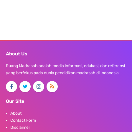
About Us
Ruang Madrasah adalah media informasi, edukasi, dan referensi
yang berfokus pada dunia pendidikan madrasah di Indonesia.
Our Site
About
Contact Form
Disclaimer