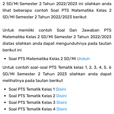
2 SD/MI Semester 2 Tahun 2022/2023 ini silahkan anda
lihat beberapa contoh Soal PTS Matematika Kelas 2
SD/MI Semester 2 Tahun 2022/2023 berikut
Untuk memiliki contoh Soal Dan Jawaban PTS
Matematika Kelas 2 SD/MI Semester 2 Tahun 2022/2023
diatas silahkan anda dapat mengunduhnya pada tautan
berikut ini
Soal PTS Matematika Kelas 2 SD/MI
Unduh
Untuk contoh soal-soal PTS Tematik kelas 1, 2, 3, 4, 5, 6
SD/MI Semester 2 Tahun 2023 silahkan anda dapat
melihatnya pada tautan berikut
Soal PTS Tematik Kelas 1
Disini
Soal PTS Tematik Kelas 2
Disini
Soal PTS Tematik Kelas 3
Disini
Soal PTS Tematik Kelas 4
Disini