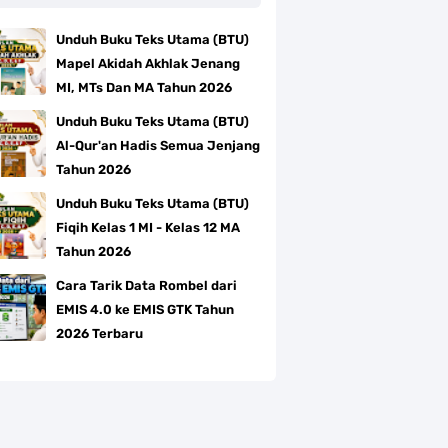
Unduh Buku Teks Utama (BTU)
Mapel Akidah Akhlak Jenang
MI, MTs Dan MA Tahun 2026
Unduh Buku Teks Utama (BTU)
Al-Qur'an Hadis Semua Jenjang
Tahun 2026
Unduh Buku Teks Utama (BTU)
Fiqih Kelas 1 MI - Kelas 12 MA
Tahun 2026
Cara Tarik Data Rombel dari
EMIS 4.0 ke EMIS GTK Tahun
2026 Terbaru