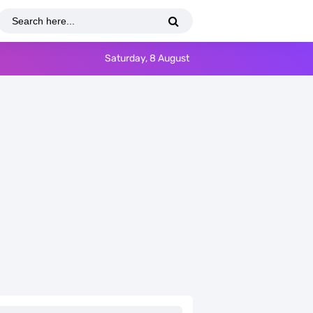
Saturday, 8 August