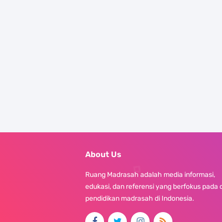
About Us
Ruang Madrasah adalah media informasi,
edukasi, dan referensi yang berfokus pada 
pendidikan madrasah di Indonesia.