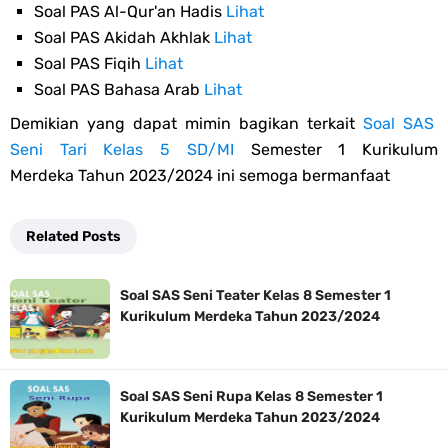
Soal PAS Al-Qur'an Hadis
Lihat
Soal PAS Akidah Akhlak
Lihat
Soal PAS Fiqih
Lihat
Soal PAS Bahasa Arab
Lihat
Demikian yang dapat mimin bagikan terkait
Soal SAS
Seni Tari Kelas 5 SD/MI
Semester 1 Kurikulum
Merdeka Tahun 2023/2024 ini semoga bermanfaat
Related Posts
Soal SAS Seni Teater Kelas 8 Semester 1
Kurikulum Merdeka Tahun 2023/2024
Soal SAS Seni Rupa Kelas 8 Semester 1
Kurikulum Merdeka Tahun 2023/2024