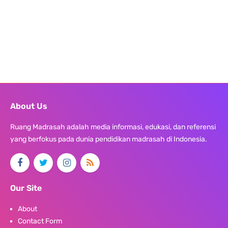
About Us
Ruang Madrasah adalah media informasi, edukasi, dan referensi
yang berfokus pada dunia pendidikan madrasah di Indonesia.
Our Site
About
Contact Form