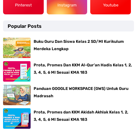
Pinterest
Instagram
Youtube
Popular Posts
Buku Guru Dan Siswa Kelas 2 SD/MI Kurikulum
Merdeka Lengkap
Prota, Promes Dan KKM Al-Qur'an Hadis Kelas 1, 2,
3, 4, 5, 6 MI Sesuai KMA 183
Panduan GOOGLE WORKSPACE (GWS) Untuk Guru
Madrasah
Prota, Promes dan KKM Akidah Akhlak Kelas 1, 2,
3, 4, 5, 6 MI Sesuai KMA 183