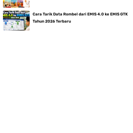
Cara Tarik Data Rombel dari EMIS 4.0 ke EMIS GTK
Tahun 2026 Terbaru