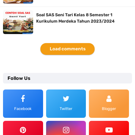
Soal SAS Seni Tari Kelas 8 Semester 1
Kurikulum Merdeka Tahun 2023/2024
Load comments
Follow Us
Facebook
Twitter
Blogger