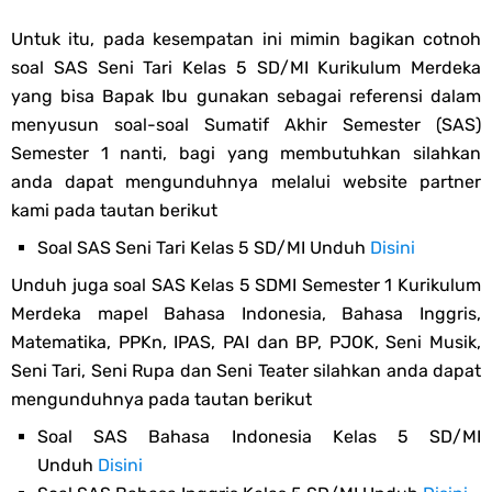
Untuk itu, pada kesempatan ini mimin bagikan cotnoh
soal SAS Seni Tari Kelas 5 SD/MI Kurikulum Merdeka
yang bisa Bapak Ibu gunakan sebagai referensi dalam
menyusun soal-soal Sumatif Akhir Semester (SAS)
Semester 1 nanti, bagi yang membutuhkan silahkan
anda dapat mengunduhnya melalui website partner
kami pada tautan berikut
Soal SAS Seni Tari Kelas 5 SD/MI Unduh
Disini
Unduh juga soal SAS Kelas 5 SDMI Semester 1 Kurikulum
Merdeka mapel Bahasa Indonesia, Bahasa Inggris,
Matematika, PPKn, IPAS, PAI dan BP, PJOK, Seni Musik,
Seni Tari, Seni Rupa dan Seni Teater silahkan anda dapat
mengunduhnya pada tautan berikut
Soal SAS Bahasa Indonesia Kelas 5 SD/MI
Unduh
Disini