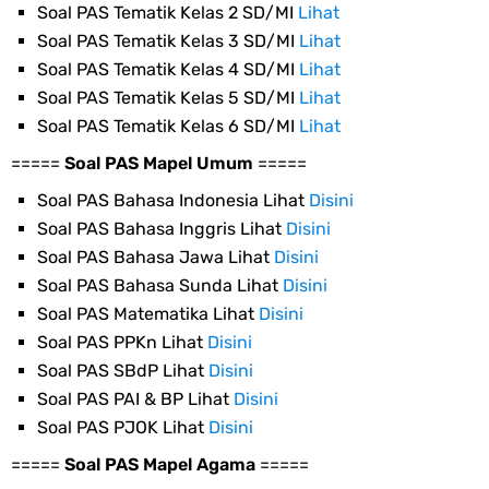
Soal PAS Tematik Kelas 2 SD/MI
Lihat
Soal PAS Tematik Kelas 3 SD/MI
Lihat
Soal PAS Tematik Kelas 4 SD/MI
Lihat
Soal PAS Tematik Kelas 5 SD/MI
Lihat
Soal PAS Tematik Kelas 6 SD/MI
Lihat
=====
Soal PAS Mapel Umum
=====
Soal PAS Bahasa Indonesia Lihat
Disini
Soal PAS Bahasa Inggris Lihat
Disini
Soal PAS Bahasa Jawa Lihat
Disini
Soal PAS Bahasa Sunda Lihat
Disini
Soal PAS Matematika Lihat
Disini
Soal PAS PPKn Lihat
Disini
Soal PAS SBdP Lihat
Disini
Soal PAS PAI & BP Lihat
Disini
Soal PAS PJOK Lihat
Disini
=====
Soal PAS Mapel Agama
=====