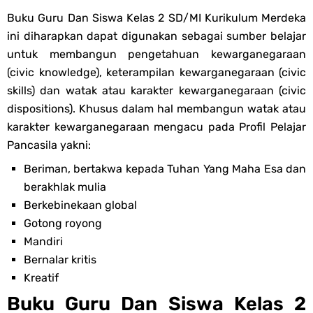
Buku Guru Dan Siswa Kelas 2 SD/MI Kurikulum Merdeka
ini diharapkan dapat digunakan sebagai sumber belajar
untuk membangun pengetahuan kewarganegaraan
(civic knowledge), keterampilan kewarganegaraan (civic
skills) dan watak atau karakter kewarganegaraan (civic
dispositions). Khusus dalam hal membangun watak atau
karakter kewarganegaraan mengacu pada Profil Pelajar
Pancasila yakni:
Beriman, bertakwa kepada Tuhan Yang Maha Esa dan
berakhlak mulia
Berkebinekaan global
Gotong royong
Mandiri
Bernalar kritis
Kreatif
Buku Guru Dan Siswa Kelas 2