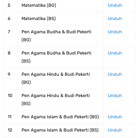
5
Matematika (BG)
Unduh
6
Matematika (BS)
Unduh
7
Pen Agama Budha & Budi Pekerti
Unduh
(BG)
8
Pen Agama Budha & Budi Pekerti
Unduh
(BS)
9
Pen Agama Hindu & Budi Pekerti
Unduh
(BG)
10
Pen Agama Hindu & Budi Pekerti
Unduh
(BS)
11
Pen Agama Islam & Budi Pekerti (BG)
Unduh
12
Pen Agama Islam & Budi Pekerti (BS)
Unduh