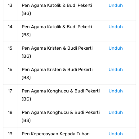
13
Pen Agama Katolik & Budi Pekerti
Unduh
(BG)
14
Pen Agama Katolik & Budi Pekerti
Unduh
(BS)
15
Pen Agama Kristen & Budi Pekerti
Unduh
(BG)
16
Pen Agama Kristen & Budi Pekerti
Unduh
(BS)
17
Pen Agama Konghucu & Budi Pekerti
Unduh
(BG)
18
Pen Agama Konghucu & Budi Pekerti
Unduh
(BS)
19
Pen Kepercayaan Kepada Tuhan
Unduh