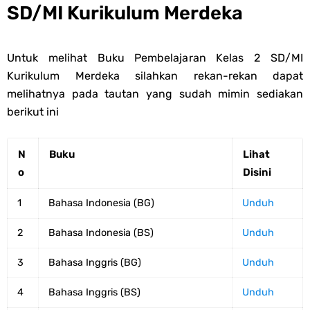
SD/MI Kurikulum Merdeka
Untuk melihat Buku Pembelajaran Kelas 2 SD/MI
Kurikulum Merdeka silahkan rekan-rekan dapat
melihatnya pada tautan yang sudah mimin sediakan
berikut ini
N
Buku
Lihat
o
Disini
1
Bahasa Indonesia (BG)
Unduh
2
Bahasa Indonesia (BS)
Unduh
3
Bahasa Inggris (BG)
Unduh
4
Bahasa Inggris (BS)
Unduh