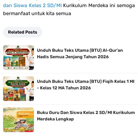
dan Siswa Kelas 2 SD/MI
Kurikulum Merdeka ini semoga
bermanfaat untuk kita semua
Related Posts
Unduh Buku Teks Utama (BTU) Al-Qur'an
Hadis Semua Jenjang Tahun 2026
Unduh Buku Teks Utama (BTU) Fiqih Kelas 1 MI
- Kelas 12 MA Tahun 2026
Buku Guru Dan Siswa Kelas 2 SD/MI Kurikulum
Merdeka Lengkap