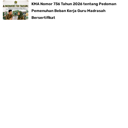
KMA Nomor 736 Tahun 2026 tentang Pedoman
Pemenuhan Beban Kerja Guru Madrasah
Bersertifikat