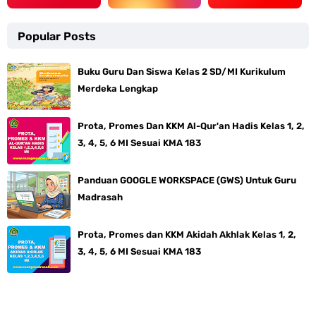
Popular Posts
Buku Guru Dan Siswa Kelas 2 SD/MI Kurikulum
Merdeka Lengkap
Prota, Promes Dan KKM Al-Qur'an Hadis Kelas 1, 2,
3, 4, 5, 6 MI Sesuai KMA 183
Panduan GOOGLE WORKSPACE (GWS) Untuk Guru
Madrasah
Prota, Promes dan KKM Akidah Akhlak Kelas 1, 2,
3, 4, 5, 6 MI Sesuai KMA 183