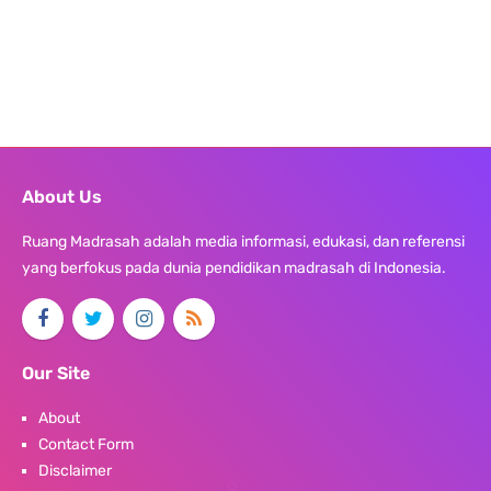
About Us
Ruang Madrasah adalah media informasi, edukasi, dan referensi
yang berfokus pada dunia pendidikan madrasah di Indonesia.
Our Site
About
Contact Form
Disclaimer