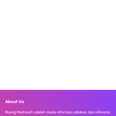
About Us
Ruang Madrasah adalah media informasi, edukasi, dan referensi