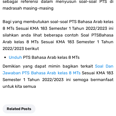
sebagai referensi dalam menyusun soal-soal PTS di
madrasah masing-masing
Bagi yang membutukan soal-soal PTS Bahasa Arab kelas
8 MTs Sesuai KMA 183 Semester 1 Tahun 2022/2023 ini
silahkan anda lihat beberapa contoh Soal PTSBahasa
Arab kelas 8 MTs Sesuai KMA 183 Semester 1 Tahun
2022/2023 berikut
Unduh
PTS Bahasa Arab kelas 8 MTs
Demikian yang dapat mimin bagikan terkait
Soal Dan
Jawaban PTS Bahasa Arab kelas 8 MTs
Sesuai KMA 183
Semester 1 Tahun 2022/2023 ini semoga bermanfaat
untuk kita semua
Related Posts