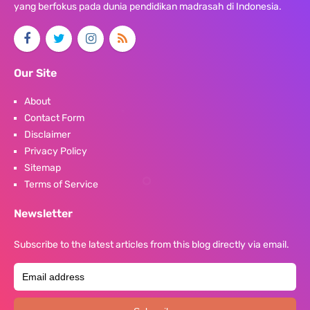
yang berfokus pada dunia pendidikan madrasah di Indonesia.
Our Site
About
Contact Form
Disclaimer
Privacy Policy
Sitemap
Terms of Service
Newsletter
Subscribe to the latest articles from this blog directly via email.