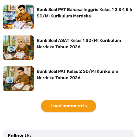
Bank Soal PAT Bahasa Inggris Kelas 1 2 3 4 5 6
SD/MI Kurikulum Merdeka
Bank Soal ASAT Kelas 1 SD/MI Kurikulum
Merdeka Tahun 2026
Bank Soal PAT Kelas 2 SD/MI Kurikulum
Merdeka Tahun 2026
Load comments
Follow Us