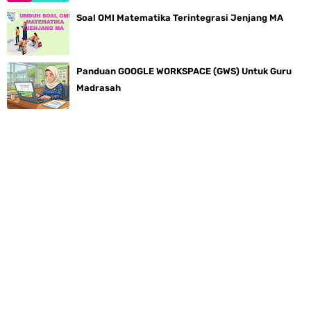
Soal OMI Matematika Terintegrasi Jenjang MA
Panduan GOOGLE WORKSPACE (GWS) Untuk Guru
Madrasah