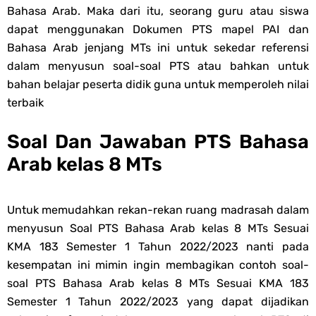
Bahasa Arab. Maka dari itu, seorang guru atau siswa
dapat menggunakan Dokumen PTS mapel PAI dan
Bahasa Arab jenjang MTs ini untuk sekedar referensi
dalam menyusun soal-soal PTS atau bahkan untuk
bahan belajar peserta didik guna untuk memperoleh nilai
terbaik
Soal Dan Jawaban PTS Bahasa
Arab kelas 8 MTs
Untuk memudahkan rekan-rekan ruang madrasah dalam
menyusun Soal PTS Bahasa Arab kelas 8 MTs Sesuai
KMA 183 Semester 1 Tahun 2022/2023 nanti pada
kesempatan ini mimin ingin membagikan contoh soal-
soal PTS Bahasa Arab kelas 8 MTs Sesuai KMA 183
Semester 1 Tahun 2022/2023 yang dapat dijadikan