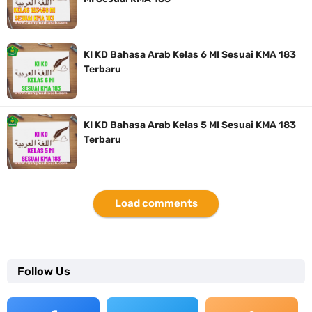
KI KD Bahasa Arab Kelas 6 MI Sesuai KMA 183
Terbaru
KI KD Bahasa Arab Kelas 5 MI Sesuai KMA 183
Terbaru
Load comments
Follow Us