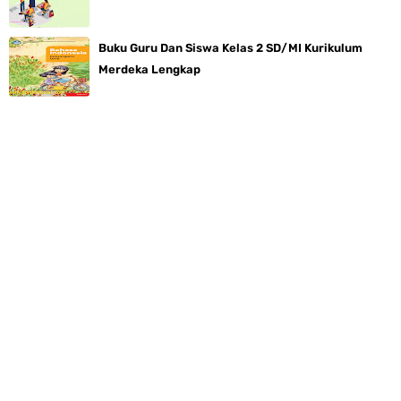
Buku Guru Dan Siswa Kelas 2 SD/MI Kurikulum
Merdeka Lengkap