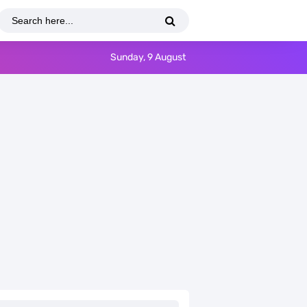
Sunday, 9 August