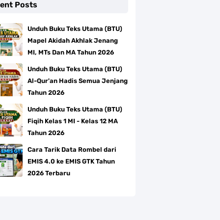
ent Posts
Unduh Buku Teks Utama (BTU)
Mapel Akidah Akhlak Jenang
MI, MTs Dan MA Tahun 2026
Unduh Buku Teks Utama (BTU)
Al-Qur'an Hadis Semua Jenjang
Tahun 2026
Unduh Buku Teks Utama (BTU)
Fiqih Kelas 1 MI - Kelas 12 MA
Tahun 2026
Cara Tarik Data Rombel dari
EMIS 4.0 ke EMIS GTK Tahun
2026 Terbaru