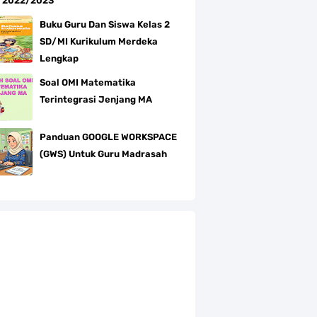
 2022/2023
Buku Guru Dan Siswa Kelas 2
SD/MI Kurikulum Merdeka
Lengkap
Soal OMI Matematika
Terintegrasi Jenjang MA
Panduan GOOGLE WORKSPACE
(GWS) Untuk Guru Madrasah