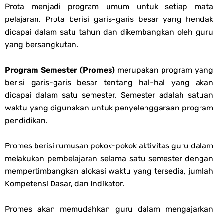
Prota menjadi program umum untuk setiap mata
pelajaran. Prota berisi garis-garis besar yang hendak
dicapai dalam satu tahun dan dikembangkan oleh guru
yang bersangkutan.
Program Semester (Promes)
merupakan program yang
berisi garis-garis besar tentang hal-hal yang akan
dicapai dalam satu semester. Semester adalah satuan
waktu yang digunakan untuk penyelenggaraan program
pendidikan.
Promes berisi rumusan pokok-pokok aktivitas guru dalam
melakukan pembelajaran selama satu semester dengan
mempertimbangkan alokasi waktu yang tersedia, jumlah
Kompetensi Dasar, dan Indikator.
Promes akan memudahkan guru dalam mengajarkan