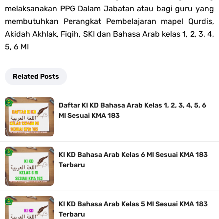
melaksanakan PPG Dalam Jabatan atau bagi guru yang
membutuhkan Perangkat Pembelajaran mapel Qurdis,
Akidah Akhlak, Fiqih, SKI dan Bahasa Arab kelas 1, 2, 3, 4,
5, 6 MI
Related Posts
Daftar KI KD Bahasa Arab Kelas 1, 2, 3, 4, 5, 6
MI Sesuai KMA 183
KI KD Bahasa Arab Kelas 6 MI Sesuai KMA 183
Terbaru
KI KD Bahasa Arab Kelas 5 MI Sesuai KMA 183
Terbaru