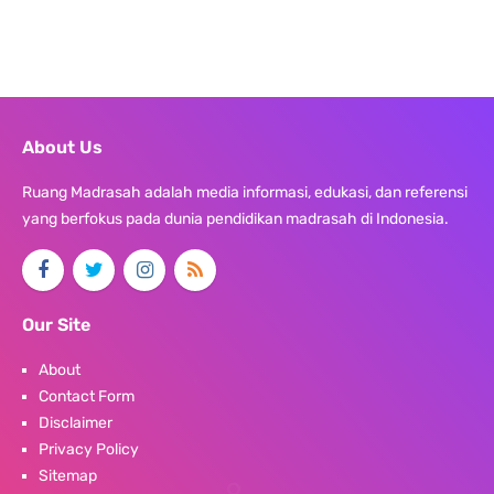
About Us
Ruang Madrasah adalah media informasi, edukasi, dan referensi
yang berfokus pada dunia pendidikan madrasah di Indonesia.
Our Site
About
Contact Form
Disclaimer
Privacy Policy
Sitemap