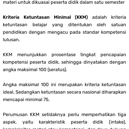
materi untuk dikuasai peserta didik dalam satu semester
Kriteria Ketuntasan Minimal (KKM)
adalah kriteria
ketuntasan belajar yang ditentukan oleh satuan
pendidikan dengan mengacu pada standar kompetensi
lulusan.
KKM menunjukkan prosentase tingkat pencapaian
kompetensi peserta didik, sehingga dinyatakan dengan
angka maksimal 100 (seratus).
Angka maksimal 100 ini merupakan kriteria ketuntasan
ideal, Sedangkan ketuntasan secara nasional diharapkan
mencapai minimal 75.
Perumusan KKM setidaknya perlu memperhatikan tiga
aspek, yaitu karakteristik peserta didik (intake),