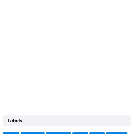
Labels