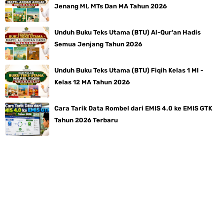
Jenang MI, MTs Dan MA Tahun 2026
Unduh Buku Teks Utama (BTU) Al-Qur'an Hadis
Semua Jenjang Tahun 2026
Unduh Buku Teks Utama (BTU) Fiqih Kelas 1 MI -
Kelas 12 MA Tahun 2026
Cara Tarik Data Rombel dari EMIS 4.0 ke EMIS GTK
Tahun 2026 Terbaru