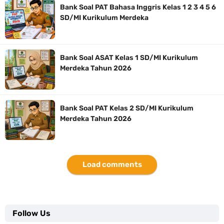
Bank Soal PAT Bahasa Inggris Kelas 1 2 3 4 5 6
SD/MI Kurikulum Merdeka
Bank Soal ASAT Kelas 1 SD/MI Kurikulum
Merdeka Tahun 2026
Bank Soal PAT Kelas 2 SD/MI Kurikulum
Merdeka Tahun 2026
Load comments
Follow Us