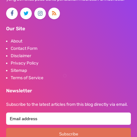
Our Site
About
Contact Form
Disclaimer
Privacy Policy
Sitemap
Terms of Service
Newsletter
Subscribe to the latest articles from this blog directly via email.