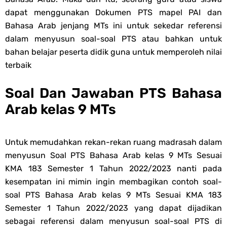
dapat menggunakan Dokumen PTS mapel PAI dan
Bahasa Arab jenjang MTs ini untuk sekedar referensi
dalam menyusun soal-soal PTS atau bahkan untuk
bahan belajar peserta didik guna untuk memperoleh nilai
terbaik
Soal Dan Jawaban PTS Bahasa
Arab kelas 9 MTs
Untuk memudahkan rekan-rekan ruang madrasah dalam
menyusun Soal PTS Bahasa Arab kelas 9 MTs Sesuai
KMA 183 Semester 1 Tahun 2022/2023 nanti pada
kesempatan ini mimin ingin membagikan contoh soal-
soal PTS Bahasa Arab kelas 9 MTs Sesuai KMA 183
Semester 1 Tahun 2022/2023 yang dapat dijadikan
sebagai referensi dalam menyusun soal-soal PTS di