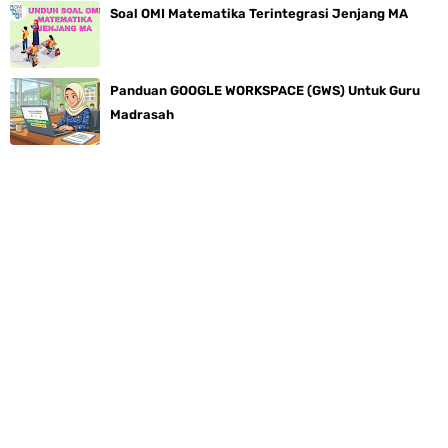
Soal OMI Matematika Terintegrasi Jenjang MA
Panduan GOOGLE WORKSPACE (GWS) Untuk Guru
Madrasah