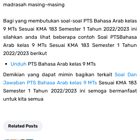
madrasah masing-masing
Bagi yang membutukan soal-soal PTS Bahasa Arab kelas
9 MTs Sesuai KMA 183 Semester 1 Tahun 2022/2023 ini
silahkan anda lihat beberapa contoh Soal PTSBahasa
Arab kelas 9 MTs Sesuai KMA 183 Semester 1 Tahun
2022/2023 berikut
Unduh
PTS Bahasa Arab kelas 9 MTs
Demikian yang dapat mimin bagikan terkait
Soal Dan
Jawaban PTS Bahasa Arab kelas 9 MTs
Sesuai KMA 183
Semester 1 Tahun 2022/2023 ini semoga bermanfaat
untuk kita semua
Related Posts