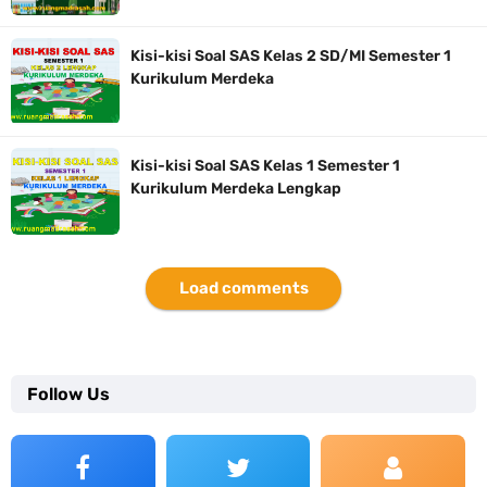
Kisi-kisi Soal SAS Kelas 2 SD/MI Semester 1
Kurikulum Merdeka
Kisi-kisi Soal SAS Kelas 1 Semester 1
Kurikulum Merdeka Lengkap
Load comments
Follow Us