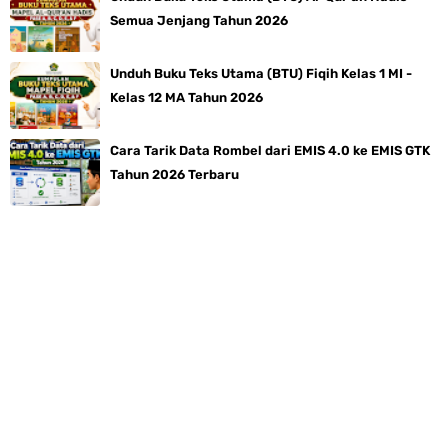
Semua Jenjang Tahun 2026
Unduh Buku Teks Utama (BTU) Fiqih Kelas 1 MI -
Kelas 12 MA Tahun 2026
Cara Tarik Data Rombel dari EMIS 4.0 ke EMIS GTK
Tahun 2026 Terbaru