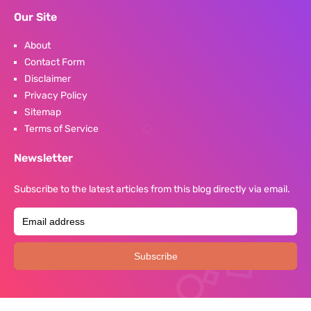
Our Site
About
Contact Form
Disclaimer
Privacy Policy
Sitemap
Terms of Service
Newsletter
Subscribe to the latest articles from this blog directly via email.