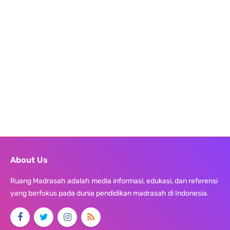
About Us
Ruang Madrasah adalah media informasi, edukasi, dan referensi
yang berfokus pada dunia pendidikan madrasah di Indonesia.