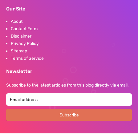
Our Site
About
Contact Form
Disclaimer
Privacy Policy
Sitemap
Terms of Service
Newsletter
Subscribe to the latest articles from this blog directly via email.