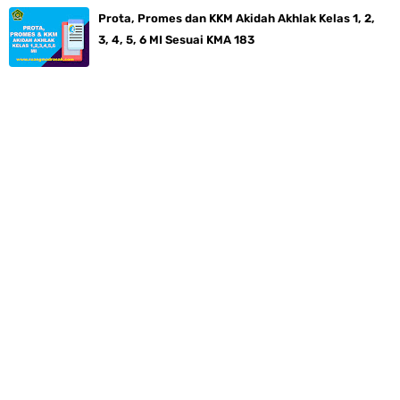
Prota, Promes dan KKM Akidah Akhlak Kelas 1, 2,
3, 4, 5, 6 MI Sesuai KMA 183