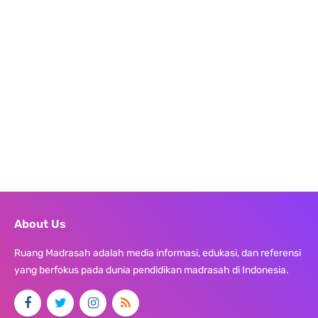
About Us
Ruang Madrasah adalah media informasi, edukasi, dan referensi
yang berfokus pada dunia pendidikan madrasah di Indonesia.