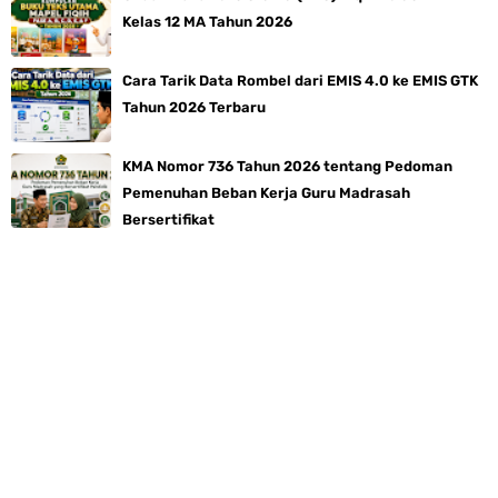
Kelas 12 MA Tahun 2026
Cara Tarik Data Rombel dari EMIS 4.0 ke EMIS GTK
Tahun 2026 Terbaru
KMA Nomor 736 Tahun 2026 tentang Pedoman
Pemenuhan Beban Kerja Guru Madrasah
Bersertifikat