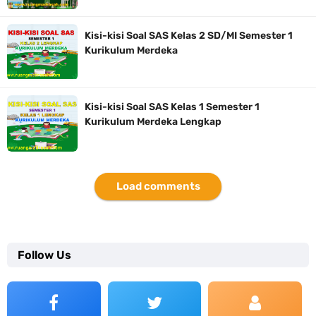
Kisi-kisi Soal SAS Kelas 2 SD/MI Semester 1
Kurikulum Merdeka
Kisi-kisi Soal SAS Kelas 1 Semester 1
Kurikulum Merdeka Lengkap
Load comments
Follow Us