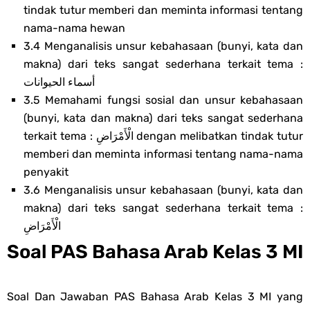
tindak tutur memberi dan meminta informasi tentang
nama-nama hewan
3.4 Menganalisis unsur kebahasaan (bunyi, kata dan
makna) dari teks sangat sederhana terkait tema :
أسماء الحيوانات
3.5 Memahami fungsi sosial dan unsur kebahasaan
(bunyi, kata dan makna) dari teks sangat sederhana
terkait tema : الْأَمْرَاضِ dengan melibatkan tindak tutur
memberi dan meminta informasi tentang nama-nama
penyakit
3.6 Menganalisis unsur kebahasaan (bunyi, kata dan
makna) dari teks sangat sederhana terkait tema :
الْأَمْرَاضِ
Soal PAS Bahasa Arab Kelas 3 MI
Soal Dan Jawaban PAS Bahasa Arab Kelas 3 MI yang