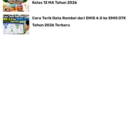
Kelas 12 MA Tahun 2026
Cara Tarik Data Rombel dari EMIS 4.0 ke EMIS GTK
Tahun 2026 Terbaru