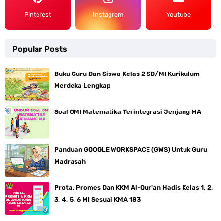
Pinterest
Instagram
Youtube
Popular Posts
Buku Guru Dan Siswa Kelas 2 SD/MI Kurikulum
Merdeka Lengkap
Soal OMI Matematika Terintegrasi Jenjang MA
Panduan GOOGLE WORKSPACE (GWS) Untuk Guru
Madrasah
Prota, Promes Dan KKM Al-Qur'an Hadis Kelas 1, 2,
3, 4, 5, 6 MI Sesuai KMA 183