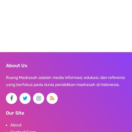
About Us
Ruang Madrasah adalah media informasi, edukasi, dan referensi
yang berfokus pada dunia pendidikan madrasah di Indonesia.
Our Site
About