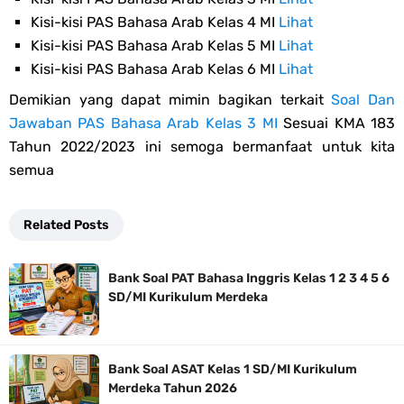
Kisi-kisi PAS Bahasa Arab Kelas 4 MI
Lihat
Kisi-kisi PAS Bahasa Arab Kelas 5 MI
Lihat
Kisi-kisi PAS Bahasa Arab Kelas 6 MI
Lihat
Demikian yang dapat mimin bagikan terkait
Soal Dan
Jawaban PAS Bahasa Arab Kelas 3 MI
Sesuai KMA 183
Tahun 2022/2023 ini semoga bermanfaat untuk kita
semua
Related Posts
Bank Soal PAT Bahasa Inggris Kelas 1 2 3 4 5 6
SD/MI Kurikulum Merdeka
Bank Soal ASAT Kelas 1 SD/MI Kurikulum
Merdeka Tahun 2026