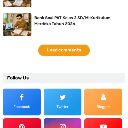
Bank Soal PAT Kelas 2 SD/MI Kurikulum
Merdeka Tahun 2026
Load comments
Follow Us
Facebook
Twitter
Blogger