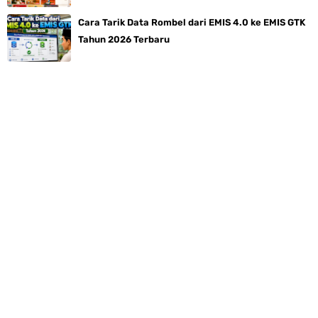
Cara Tarik Data Rombel dari EMIS 4.0 ke EMIS GTK
Tahun 2026 Terbaru