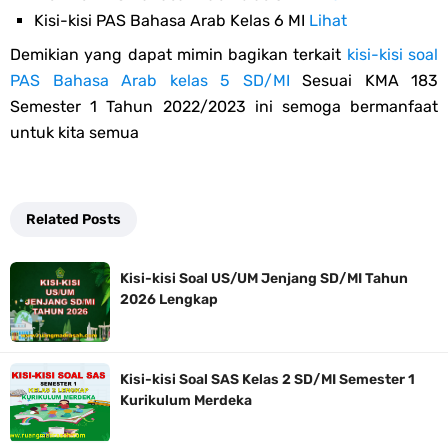
Kisi-kisi PAS Bahasa Arab Kelas 6 MI
Lihat
Demikian yang dapat mimin bagikan terkait
kisi-kisi soal
PAS Bahasa Arab kelas 5 SD/MI
Sesuai KMA 183
Semester 1 Tahun 2022/2023 ini semoga bermanfaat
untuk kita semua
Related Posts
Kisi-kisi Soal US/UM Jenjang SD/MI Tahun
2026 Lengkap
Kisi-kisi Soal SAS Kelas 2 SD/MI Semester 1
Kurikulum Merdeka