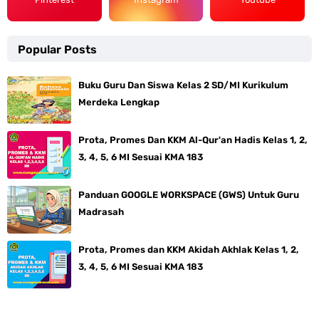
Popular Posts
Buku Guru Dan Siswa Kelas 2 SD/MI Kurikulum
Merdeka Lengkap
Prota, Promes Dan KKM Al-Qur'an Hadis Kelas 1, 2,
3, 4, 5, 6 MI Sesuai KMA 183
Panduan GOOGLE WORKSPACE (GWS) Untuk Guru
Madrasah
Prota, Promes dan KKM Akidah Akhlak Kelas 1, 2,
3, 4, 5, 6 MI Sesuai KMA 183