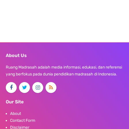
About Us
Ruang Madrasah adalah media informasi, edukasi, dan referensi
yang berfokus pada dunia pendidikan madrasah di Indonesia.
Our Site
About
Contact Form
Disclaimer