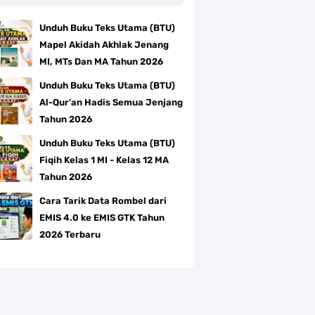
Unduh Buku Teks Utama (BTU)
Mapel Akidah Akhlak Jenang
MI, MTs Dan MA Tahun 2026
Unduh Buku Teks Utama (BTU)
Al-Qur'an Hadis Semua Jenjang
Tahun 2026
Unduh Buku Teks Utama (BTU)
Fiqih Kelas 1 MI - Kelas 12 MA
Tahun 2026
Cara Tarik Data Rombel dari
EMIS 4.0 ke EMIS GTK Tahun
2026 Terbaru