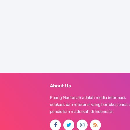
About Us
Ruang Madrasah adalah media informasi,
edukasi, dan referensi yang berfokus pada 
pendidikan madrasah di Indonesia.