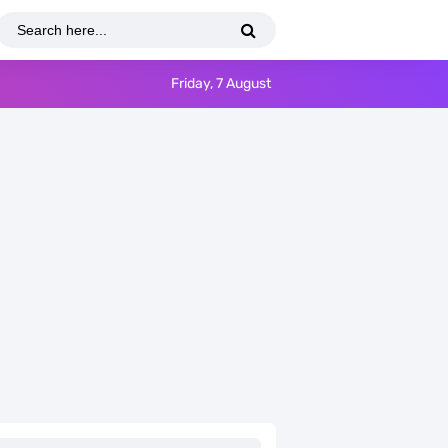
Friday, 7 August