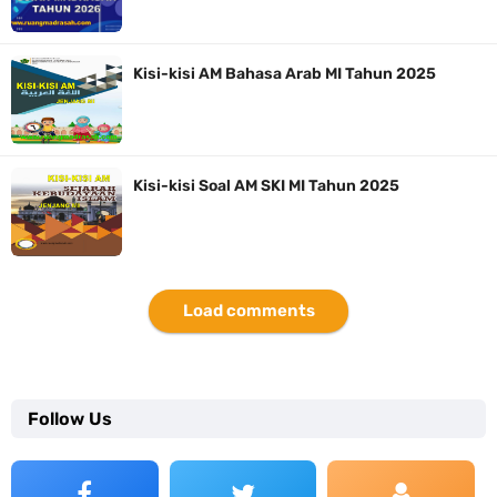
Kisi-kisi AM Bahasa Arab MI Tahun 2025
Kisi-kisi Soal AM SKI MI Tahun 2025
Load comments
Follow Us