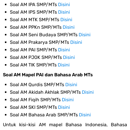
Soal AM IPA SMP/MTs
Disini
Soal AM IPS SMP/MTs
Disini
Soal AM MTK SMP/MTs
Disini
Soal AM PPKn SMP/MTs
Disini
Soal AM Seni Budaya SMP/MTs
Disini
Soal AM Prakarya SMP/MTs
Disini
Soal AM PAI SMP/MTs
Disini
Soal AM PJOK SMP/MTs
Disini
Soal AM TIK SMP/MTs
Disini
Soal AM Mapel PAI dan Bahasa Arab MTs
Soal AM Qurdis SMP/MTs
Disini
Soal AM Akidah Akhlak SMP/MTs
Disini
Soal AM Fiqih SMP/MTs
Disini
Soal AM SKI SMP/MTs
Disini
Soal AM Bahasa Arab SMP/MTs
Disini
Untuk kisi-kisi AM mapel Bahasa Indonesia, Bahasa