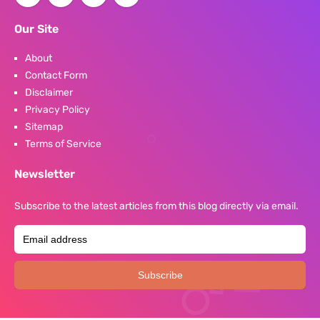
Our Site
About
Contact Form
Disclaimer
Privacy Policy
Sitemap
Terms of Service
Newsletter
Subscribe to the latest articles from this blog directly via email.