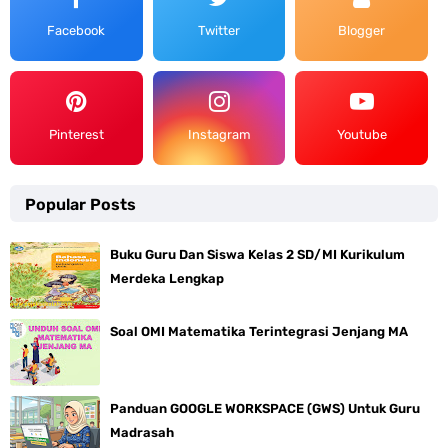
Facebook
Twitter
Blogger
Pinterest
Instagram
Youtube
Popular Posts
Buku Guru Dan Siswa Kelas 2 SD/MI Kurikulum
Merdeka Lengkap
Soal OMI Matematika Terintegrasi Jenjang MA
Panduan GOOGLE WORKSPACE (GWS) Untuk Guru
Madrasah