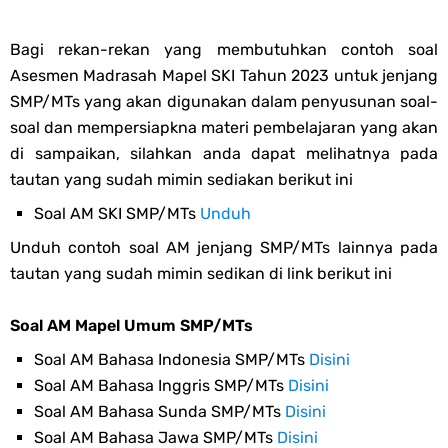
Bagi rekan-rekan yang membutuhkan contoh soal
Asesmen Madrasah Mapel SKI Tahun 2023 untuk jenjang
SMP/MTs yang akan digunakan dalam penyusunan soal-
soal dan mempersiapkna materi pembelajaran yang akan
di sampaikan, silahkan anda dapat melihatnya pada
tautan yang sudah mimin sediakan berikut ini
Soal AM SKI SMP/MTs
Unduh
Unduh contoh soal AM jenjang SMP/MTs lainnya pada
tautan yang sudah mimin sedikan di link berikut ini
Soal AM Mapel Umum SMP/MTs
Soal AM Bahasa Indonesia SMP/MTs
Disini
Soal AM Bahasa Inggris SMP/MTs
Disini
Soal AM Bahasa Sunda SMP/MTs
Disini
Soal AM Bahasa Jawa SMP/MTs
Disini