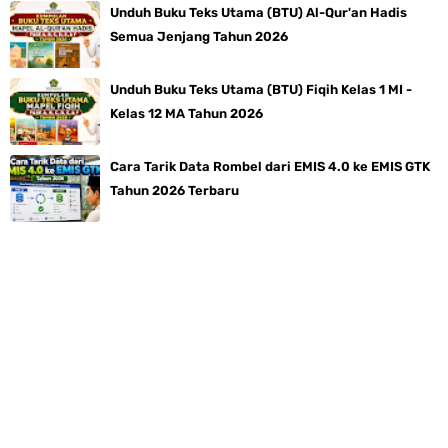
Unduh Buku Teks Utama (BTU) Al-Qur'an Hadis
Semua Jenjang Tahun 2026
Unduh Buku Teks Utama (BTU) Fiqih Kelas 1 MI -
Kelas 12 MA Tahun 2026
Cara Tarik Data Rombel dari EMIS 4.0 ke EMIS GTK
Tahun 2026 Terbaru