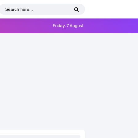
Friday, 7 August