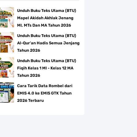
Unduh Buku Teks Utama (BTU)
Mapel Akidah Akhlak Jenang
MI, MTs Dan MA Tahun 2026
Unduh Buku Teks Utama (BTU)
Al-Qur'an Hadis Semua Jenjang
Tahun 2026
Unduh Buku Teks Utama (BTU)
Fiqih Kelas 1 MI - Kelas 12 MA
Tahun 2026
Cara Tarik Data Rombel dari
EMIS 4.0 ke EMIS GTK Tahun
2026 Terbaru