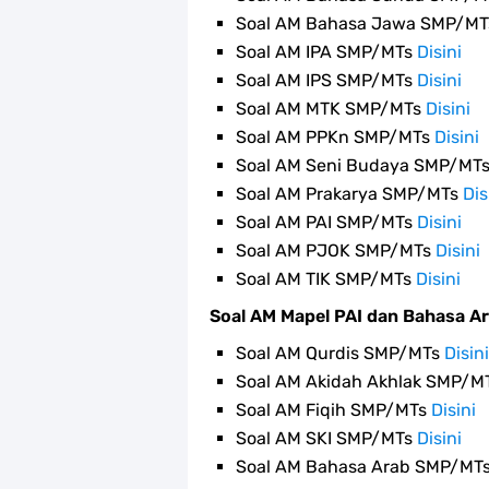
Soal AM Bahasa Jawa SMP/M
Soal AM IPA SMP/MTs
Disini
Soal AM IPS SMP/MTs
Disini
Soal AM MTK SMP/MTs
Disini
Soal AM PPKn SMP/MTs
Disini
Soal AM Seni Budaya SMP/MT
Soal AM Prakarya SMP/MTs
Dis
Soal AM PAI SMP/MTs
Disini
Soal AM PJOK SMP/MTs
Disini
Soal AM TIK SMP/MTs
Disini
Soal AM Mapel PAI dan Bahasa A
Soal AM Qurdis SMP/MTs
Disini
Soal AM Akidah Akhlak SMP/M
Soal AM Fiqih SMP/MTs
Disini
Soal AM SKI SMP/MTs
Disini
Soal AM Bahasa Arab SMP/MT