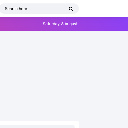
Saturday, 8 August