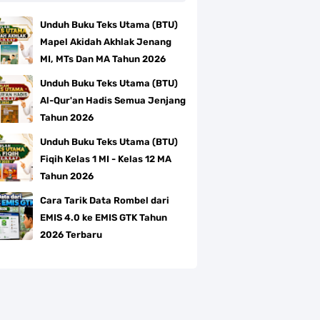
Unduh Buku Teks Utama (BTU)
Mapel Akidah Akhlak Jenang
MI, MTs Dan MA Tahun 2026
Unduh Buku Teks Utama (BTU)
Al-Qur'an Hadis Semua Jenjang
Tahun 2026
Unduh Buku Teks Utama (BTU)
Fiqih Kelas 1 MI - Kelas 12 MA
Tahun 2026
Cara Tarik Data Rombel dari
EMIS 4.0 ke EMIS GTK Tahun
2026 Terbaru