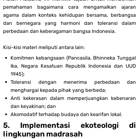
pemahaman bagaimana cara mengamalkan ajaran
agama dalam konteks kehidupan bersama, berbangsa
dan bernegara yang harmoni dan toleransi dalam
perbedaan dan keberagaman bangsa Indonesia.
Kisi-kisi materi meliputi antara lain:
Komitmen kebangsaan (Pancasila, Bhinneka Tunggal
Ika, Negara Kesatuan Republik Indonesia dan UUD
1945);
Toleransi dengan menerima perbedaan dan
menghargai kepada pihak yang berbeda;
Anti kekerasan dalam memperjuangkan kebenaran
dan keyakinan; dan
Akomodatif terhadap budaya dan kearifan lokal.
5. Implementasi ekoteologi di
lingkungan madrasah