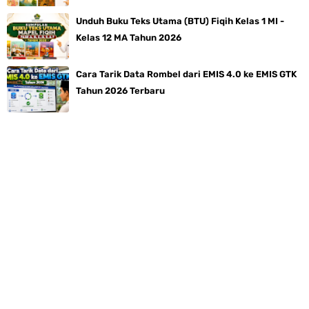
Unduh Buku Teks Utama (BTU) Fiqih Kelas 1 MI -
Kelas 12 MA Tahun 2026
Cara Tarik Data Rombel dari EMIS 4.0 ke EMIS GTK
Tahun 2026 Terbaru