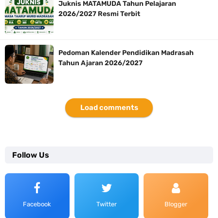
Juknis MATAMUDA Tahun Pelajaran
2026/2027 Resmi Terbit
Pedoman Kalender Pendidikan Madrasah
Tahun Ajaran 2026/2027
Load comments
Follow Us
Facebook
Twitter
Blogger