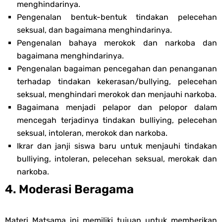
menghindarinya.
Pengenalan bentuk-bentuk tindakan pelecehan
seksual, dan bagaimana menghindarinya.
Pengenalan bahaya merokok dan narkoba dan
bagaimana menghindarinya.
Pengenalan bagaiman pencegahan dan penanganan
terhadap tindakan kekerasan/bullying, pelecehan
seksual, menghindari merokok dan menjauhi narkoba.
Bagaimana menjadi pelapor dan pelopor dalam
mencegah terjadinya tindakan bulliying, pelecehan
seksual, intoleran, merokok dan narkoba.
Ikrar dan janji siswa baru untuk menjauhi tindakan
bulliying, intoleran, pelecehan seksual, merokak dan
narkoba.
4. Moderasi Beragama
Materi Matsama ini memiliki tujuan untuk memberikan