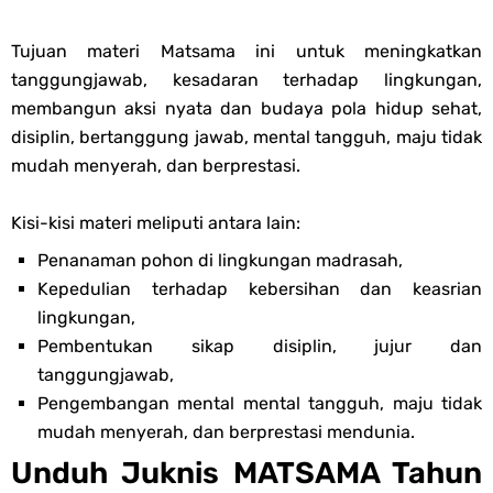
Tujuan materi Matsama ini untuk meningkatkan
tanggungjawab, kesadaran terhadap lingkungan,
membangun aksi nyata dan budaya pola hidup sehat,
disiplin, bertanggung jawab, mental tangguh, maju tidak
mudah menyerah, dan berprestasi.
Kisi-kisi materi meliputi antara lain:
Penanaman pohon di lingkungan madrasah,
Kepedulian terhadap kebersihan dan keasrian
lingkungan,
Pembentukan sikap disiplin, jujur dan
tanggungjawab,
Pengembangan mental mental tangguh, maju tidak
mudah menyerah, dan berprestasi mendunia.
Unduh Juknis MATSAMA Tahun