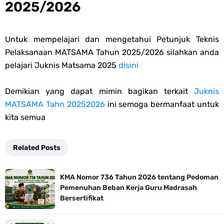
2025/2026
Untuk mempelajari dan mengetahui Petunjuk Teknis
Pelaksanaan MATSAMA Tahun 2025/2026 silahkan anda
pelajari Juknis Matsama 2025
disini
Demikian yang dapat mimin bagikan terkait
Juknis
MATSAMA Tahn 20252026
ini semoga bermanfaat untuk
kita semua
Related Posts
KMA Nomor 736 Tahun 2026 tentang Pedoman
Pemenuhan Beban Kerja Guru Madrasah
Bersertifikat