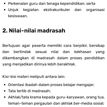
Perkenalan guru dan tenaga kependidikan; serta
Unjuk kegiatan ekstrakurikuler dan organisasi
kesiswaan.
2. Nilai-nilai madrasah
Bertujuan agar peserta memiliki cara berpikir, bersikap
dan bertindak sesuai nilai dan kekhasan yang
dikembangkan di madrasah dalam proses pendidikan
yang menjadikan dirinya lebih berakhlak.
Kisi-kisi materi meliputi antara lain:
Orientasi ibadah dalam proses belajar mengajar;
Tata tertib di madrasah;
Akhlak/tata krama kepada guru-karyawan, orang tua,
teman-teman pergaulan dan akhlak ber-media sosial;