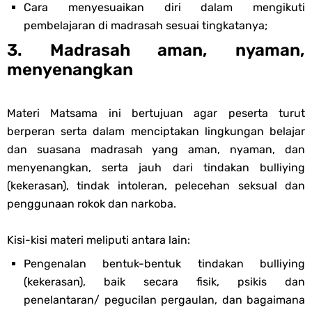
Cara menyesuaikan diri dalam mengikuti
pembelajaran di madrasah sesuai tingkatanya;
3. Madrasah aman, nyaman,
menyenangkan
Materi Matsama ini bertujuan agar peserta turut
berperan serta dalam menciptakan lingkungan belajar
dan suasana madrasah yang aman, nyaman, dan
menyenangkan, serta jauh dari tindakan bulliying
(kekerasan), tindak intoleran, pelecehan seksual dan
penggunaan rokok dan narkoba.
Kisi-kisi materi meliputi antara lain:
Pengenalan bentuk-bentuk tindakan bulliying
(kekerasan), baik secara fisik, psikis dan
penelantaran/ pegucilan pergaulan, dan bagaimana