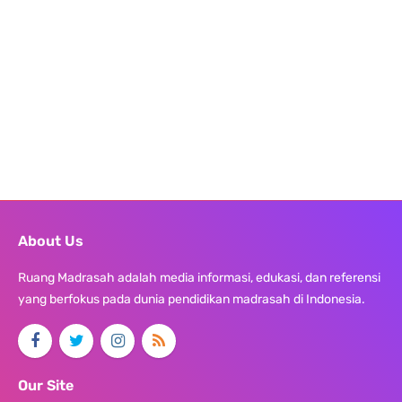
About Us
Ruang Madrasah adalah media informasi, edukasi, dan referensi
yang berfokus pada dunia pendidikan madrasah di Indonesia.
Our Site