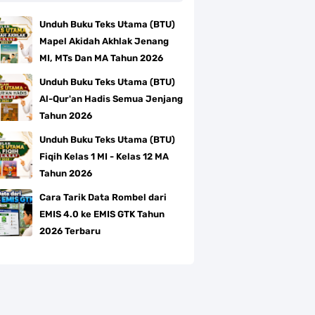
Unduh Buku Teks Utama (BTU)
Mapel Akidah Akhlak Jenang
MI, MTs Dan MA Tahun 2026
Unduh Buku Teks Utama (BTU)
Al-Qur'an Hadis Semua Jenjang
Tahun 2026
Unduh Buku Teks Utama (BTU)
Fiqih Kelas 1 MI - Kelas 12 MA
Tahun 2026
Cara Tarik Data Rombel dari
EMIS 4.0 ke EMIS GTK Tahun
2026 Terbaru