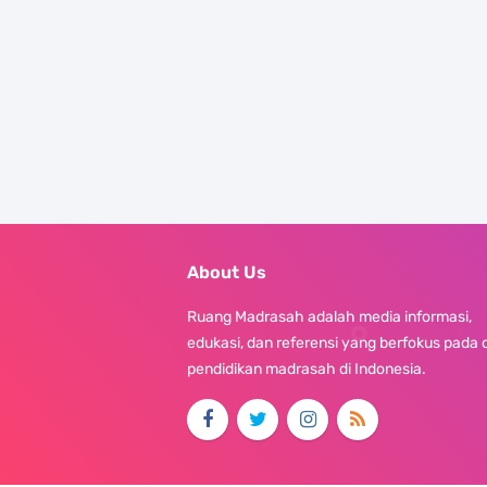
About Us
Ruang Madrasah adalah media informasi,
edukasi, dan referensi yang berfokus pada 
pendidikan madrasah di Indonesia.