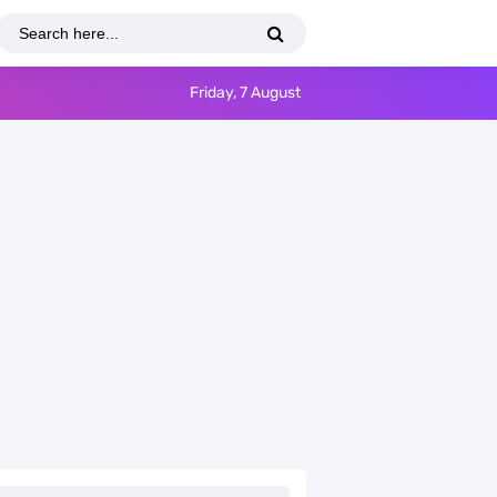
Friday, 7 August