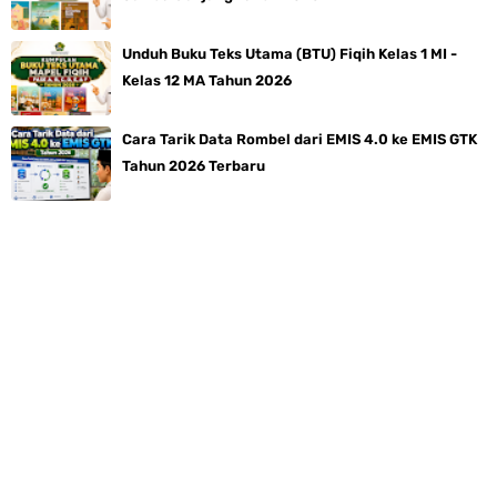
Unduh Buku Teks Utama (BTU) Fiqih Kelas 1 MI -
Kelas 12 MA Tahun 2026
Cara Tarik Data Rombel dari EMIS 4.0 ke EMIS GTK
Tahun 2026 Terbaru