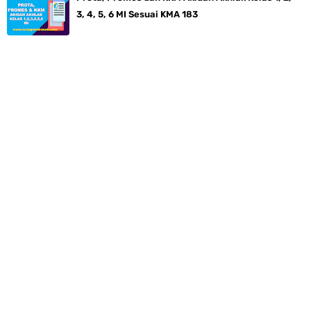
3, 4, 5, 6 MI Sesuai KMA 183