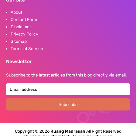
About
Contact Form
Disclaimer
Privacy Policy
Sitemap
Terms of Service
Newsletter
Subscribe to the latest articles from this blog directly via email.
Copyright ©
2026
Ruang Madrasah
All Right Reserved