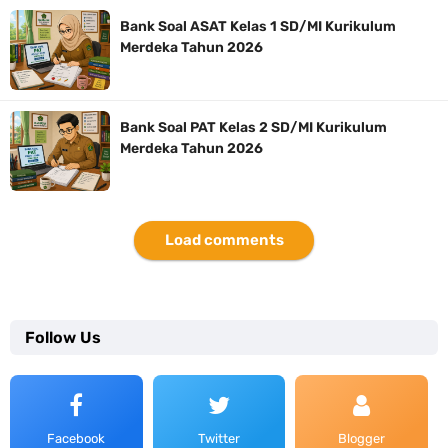
Bank Soal ASAT Kelas 1 SD/MI Kurikulum
Merdeka Tahun 2026
Bank Soal PAT Kelas 2 SD/MI Kurikulum
Merdeka Tahun 2026
Load comments
Follow Us
Facebook
Twitter
Blogger