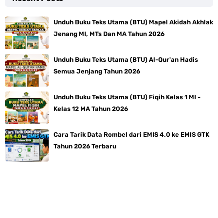
Unduh Buku Teks Utama (BTU) Mapel Akidah Akhlak
Jenang MI, MTs Dan MA Tahun 2026
Unduh Buku Teks Utama (BTU) Al-Qur'an Hadis
Semua Jenjang Tahun 2026
Unduh Buku Teks Utama (BTU) Fiqih Kelas 1 MI -
Kelas 12 MA Tahun 2026
Cara Tarik Data Rombel dari EMIS 4.0 ke EMIS GTK
Tahun 2026 Terbaru