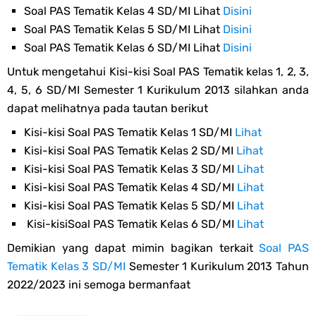
Soal PAS Tematik Kelas 4 SD/MI Lihat
Disini
Soal PAS Tematik Kelas 5 SD/MI Lihat
Disini
Soal PAS Tematik Kelas 6 SD/MI Lihat
Disini
Untuk mengetahui Kisi-kisi Soal PAS Tematik kelas 1, 2, 3,
4, 5, 6 SD/MI Semester 1 Kurikulum 2013 silahkan anda
dapat melihatnya pada tautan berikut
Kisi-kisi Soal PAS Tematik Kelas 1 SD/MI
Lihat
Kisi-kisi Soal PAS Tematik Kelas 2 SD/MI
Lihat
Kisi-kisi Soal PAS Tematik Kelas 3 SD/MI
Lihat
Kisi-kisi Soal PAS Tematik Kelas 4 SD/MI
Lihat
Kisi-kisi Soal PAS Tematik Kelas 5 SD/MI
Lihat
Kisi-kisiSoal PAS Tematik Kelas 6 SD/MI
Lihat
Demikian yang dapat mimin bagikan terkait
Soal PAS
Tematik Kelas 3 SD/MI
Semester 1 Kurikulum 2013 Tahun
2022/2023 ini semoga bermanfaat