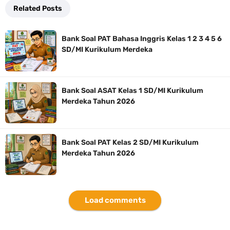
Related Posts
Bank Soal PAT Bahasa Inggris Kelas 1 2 3 4 5 6
SD/MI Kurikulum Merdeka
Bank Soal ASAT Kelas 1 SD/MI Kurikulum
Merdeka Tahun 2026
Bank Soal PAT Kelas 2 SD/MI Kurikulum
Merdeka Tahun 2026
Load comments