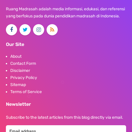
Ruang Madrasah adalah media informasi, edukasi, dan referensi
yang berfokus pada dunia pendidikan madrasah di Indonesia.
Our Site
About
Contact Form
Disclaimer
Privacy Policy
Sitemap
Terms of Service
Newsletter
Subscribe to the latest articles from this blog directly via email.