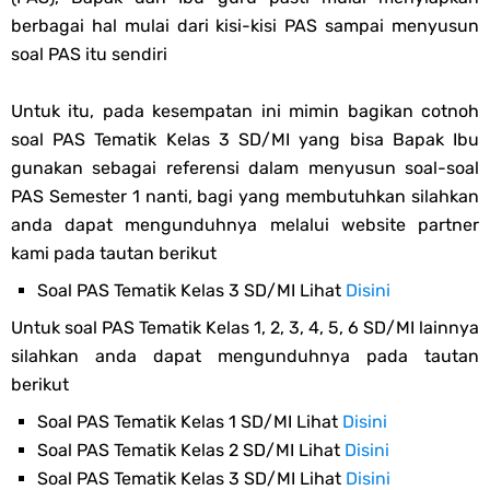
berbagai hal mulai dari kisi-kisi PAS sampai menyusun
soal PAS itu sendiri
Untuk itu, pada kesempatan ini mimin bagikan cotnoh
soal PAS Tematik Kelas 3 SD/MI yang bisa Bapak Ibu
gunakan sebagai referensi dalam menyusun soal-soal
PAS Semester 1 nanti, bagi yang membutuhkan silahkan
anda dapat mengunduhnya melalui website partner
kami pada tautan berikut
Soal PAS Tematik Kelas 3 SD/MI Lihat
Disini
Untuk soal PAS Tematik Kelas 1, 2, 3, 4, 5, 6 SD/MI lainnya
silahkan anda dapat mengunduhnya pada tautan
berikut
Soal PAS Tematik Kelas 1 SD/MI Lihat
Disini
Soal PAS Tematik Kelas 2 SD/MI Lihat
Disini
Soal PAS Tematik Kelas 3 SD/MI Lihat
Disini