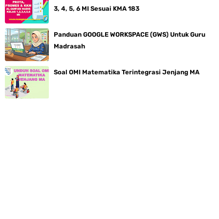
3, 4, 5, 6 MI Sesuai KMA 183
Panduan GOOGLE WORKSPACE (GWS) Untuk Guru
Madrasah
Soal OMI Matematika Terintegrasi Jenjang MA