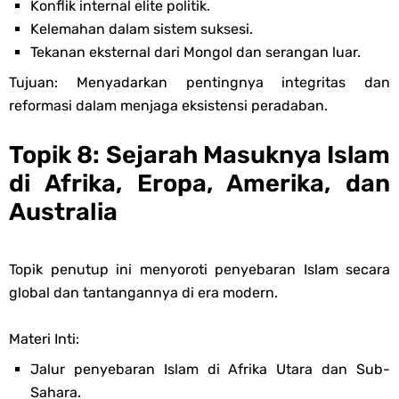
Konflik internal elite politik.
Kelemahan dalam sistem suksesi.
Tekanan eksternal dari Mongol dan serangan luar.
Tujuan: Menyadarkan pentingnya integritas dan
reformasi dalam menjaga eksistensi peradaban.
Topik 8: Sejarah Masuknya Islam
di Afrika, Eropa, Amerika, dan
Australia
Topik penutup ini menyoroti penyebaran Islam secara
global dan tantangannya di era modern.
Materi Inti:
Jalur penyebaran Islam di Afrika Utara dan Sub-
Sahara.