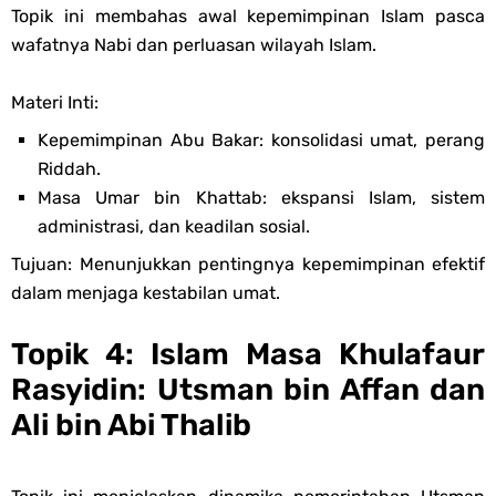
Topik ini membahas awal kepemimpinan Islam pasca
wafatnya Nabi dan perluasan wilayah Islam.
Materi Inti:
Kepemimpinan Abu Bakar: konsolidasi umat, perang
Riddah.
Masa Umar bin Khattab: ekspansi Islam, sistem
administrasi, dan keadilan sosial.
Tujuan: Menunjukkan pentingnya kepemimpinan efektif
dalam menjaga kestabilan umat.
Topik 4: Islam Masa Khulafaur
Rasyidin: Utsman bin Affan dan
Ali bin Abi Thalib