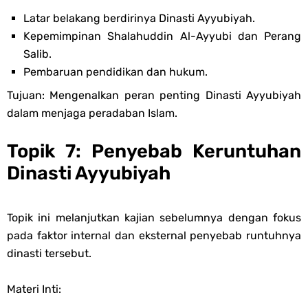
Latar belakang berdirinya Dinasti Ayyubiyah.
Kepemimpinan Shalahuddin Al-Ayyubi dan Perang
Salib.
Pembaruan pendidikan dan hukum.
Tujuan: Mengenalkan peran penting Dinasti Ayyubiyah
dalam menjaga peradaban Islam.
Topik 7: Penyebab Keruntuhan
Dinasti Ayyubiyah
Topik ini melanjutkan kajian sebelumnya dengan fokus
pada faktor internal dan eksternal penyebab runtuhnya
dinasti tersebut.
Materi Inti: