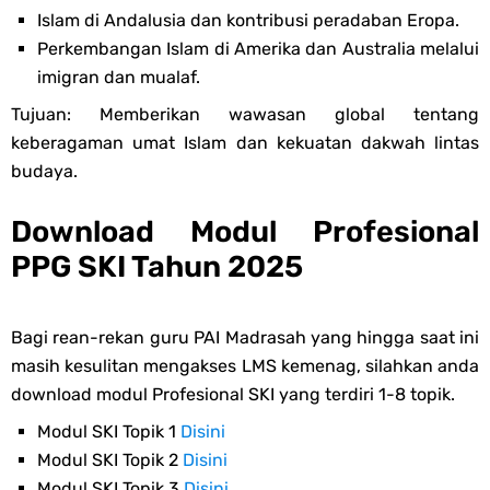
Islam di Andalusia dan kontribusi peradaban Eropa.
Perkembangan Islam di Amerika dan Australia melalui
imigran dan mualaf.
Tujuan: Memberikan wawasan global tentang
keberagaman umat Islam dan kekuatan dakwah lintas
budaya.
Download Modul Profesional
PPG SKI Tahun 2025
Bagi rean-rekan guru PAI Madrasah yang hingga saat ini
masih kesulitan mengakses LMS kemenag, silahkan anda
download modul Profesional SKI yang terdiri 1-8 topik.
Modul SKI Topik 1
Disini
Modul SKI Topik 2
Disini
Modul SKI Topik 3
Disini