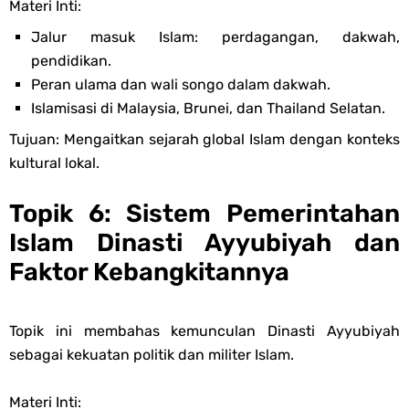
Materi Inti:
Jalur masuk Islam: perdagangan, dakwah,
pendidikan.
Peran ulama dan wali songo dalam dakwah.
Islamisasi di Malaysia, Brunei, dan Thailand Selatan.
Tujuan: Mengaitkan sejarah global Islam dengan konteks
kultural lokal.
Topik 6: Sistem Pemerintahan
Islam Dinasti Ayyubiyah dan
Faktor Kebangkitannya
Topik ini membahas kemunculan Dinasti Ayyubiyah
sebagai kekuatan politik dan militer Islam.
Materi Inti: