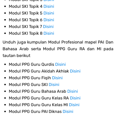
Modul SKI Topik 4
Disini
Modul SKI Topik 5
Disini
Modul SKI Topik 6
Disini
Modul SKI Topik 7
Disini
Modul SKI Topik 8
Disini
Unduh juga kumpulan Modul Profesional mapel PAI Dan
Bahasa Arab serta Modul PPG Guru RA dan MI pada
tautan berikut
Modul PPG Guru Qurdis
Disini
Modul PPG Guru Akidah Akhlak
Disini
Modul PPG Guru Fiqih
Disini
Modul PPG Guru SKI
Disini
Modul PPG Guru Bahasa Arab
Disini
Modul PPG Guru Guru Kelas RA
Disini
Modul PPG Guru Guru Kelas MI
Disini
Modul PPG Guru PAI Diknas
Disini