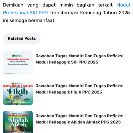
Demikian yang dapat mimin bagikan terkait
Modul
Profesional SKI PPG
Transformasi Kemenag Tahun 2025
ini semoga bermanfaat
Related Posts
Jawaban Tugas Mandiri Dan Tugas Refleksi
Modul Pedagogik SKI PPG 2025
Jawaban Tugas Mandiri Dan Tugas Refleksi
Modul Pedagogik Fiqih PPG 2025
Jawaban Tugas Mandiri Dan Tugas Refleksi
Modul Pedagogik Akidah Akhlak PPG 2025