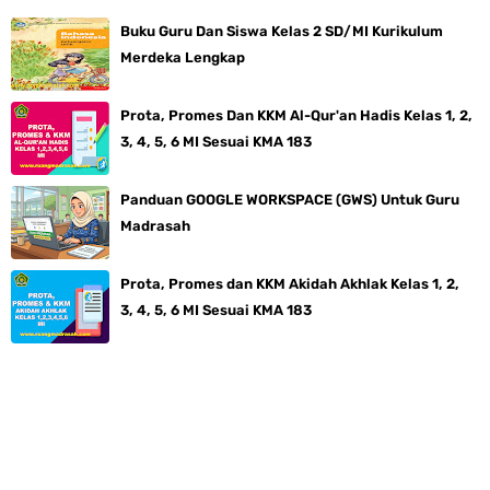
Buku Guru Dan Siswa Kelas 2 SD/MI Kurikulum
Merdeka Lengkap
Prota, Promes Dan KKM Al-Qur'an Hadis Kelas 1, 2,
3, 4, 5, 6 MI Sesuai KMA 183
Panduan GOOGLE WORKSPACE (GWS) Untuk Guru
Madrasah
Prota, Promes dan KKM Akidah Akhlak Kelas 1, 2,
3, 4, 5, 6 MI Sesuai KMA 183