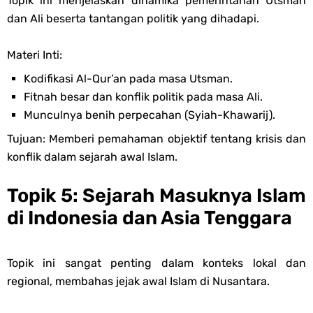
Topik ini menjelaskan dinamika pemerintahan Utsman
dan Ali beserta tantangan politik yang dihadapi.
Materi Inti:
Kodifikasi Al-Qur’an pada masa Utsman.
Fitnah besar dan konflik politik pada masa Ali.
Munculnya benih perpecahan (Syiah-Khawarij).
Tujuan: Memberi pemahaman objektif tentang krisis dan
konflik dalam sejarah awal Islam.
Topik 5: Sejarah Masuknya Islam
di Indonesia dan Asia Tenggara
Topik ini sangat penting dalam konteks lokal dan
regional, membahas jejak awal Islam di Nusantara.