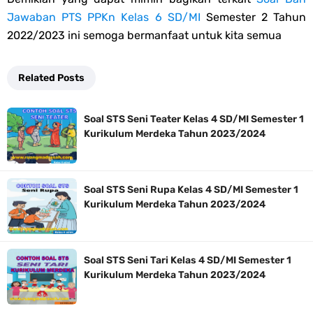
Jawaban PTS
PPKn
Kelas 6 SD/MI
Semester 2 Tahun
2022/2023 ini semoga bermanfaat untuk kita semua
Related Posts
Soal STS Seni Teater Kelas 4 SD/MI Semester 1
Kurikulum Merdeka Tahun 2023/2024
Soal STS Seni Rupa Kelas 4 SD/MI Semester 1
Kurikulum Merdeka Tahun 2023/2024
Soal STS Seni Tari Kelas 4 SD/MI Semester 1
Kurikulum Merdeka Tahun 2023/2024