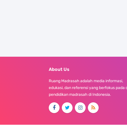
About Us
Ruang Madrasah adalah media informasi,
edukasi, dan referensi yang berfokus pada 
pendidikan madrasah di Indonesia.