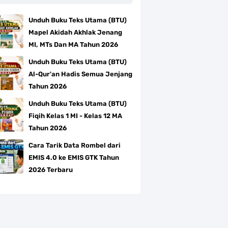
Unduh Buku Teks Utama (BTU)
Mapel Akidah Akhlak Jenang
MI, MTs Dan MA Tahun 2026
Unduh Buku Teks Utama (BTU)
Al-Qur'an Hadis Semua Jenjang
Tahun 2026
Unduh Buku Teks Utama (BTU)
Fiqih Kelas 1 MI - Kelas 12 MA
Tahun 2026
Cara Tarik Data Rombel dari
EMIS 4.0 ke EMIS GTK Tahun
2026 Terbaru