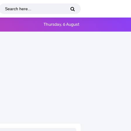
Thursday, 6 August