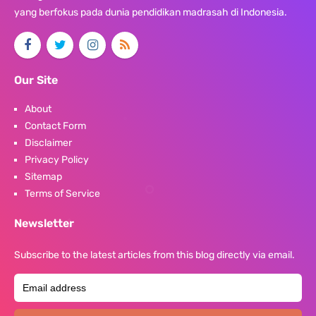
yang berfokus pada dunia pendidikan madrasah di Indonesia.
Our Site
About
Contact Form
Disclaimer
Privacy Policy
Sitemap
Terms of Service
Newsletter
Subscribe to the latest articles from this blog directly via email.