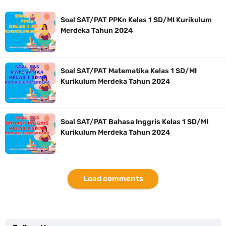
Soal SAT/PAT PPKn Kelas 1 SD/MI Kurikulum
Merdeka Tahun 2024
Soal SAT/PAT Matematika Kelas 1 SD/MI
Kurikulum Merdeka Tahun 2024
Soal SAT/PAT Bahasa Inggris Kelas 1 SD/MI
Kurikulum Merdeka Tahun 2024
Load comments