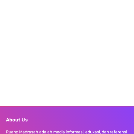
About Us
Ruang Madrasah adalah media informasi, edukasi, dan referensi