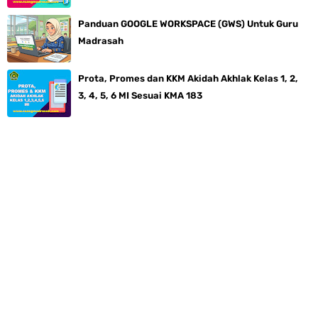
Panduan GOOGLE WORKSPACE (GWS) Untuk Guru
Madrasah
Prota, Promes dan KKM Akidah Akhlak Kelas 1, 2,
3, 4, 5, 6 MI Sesuai KMA 183