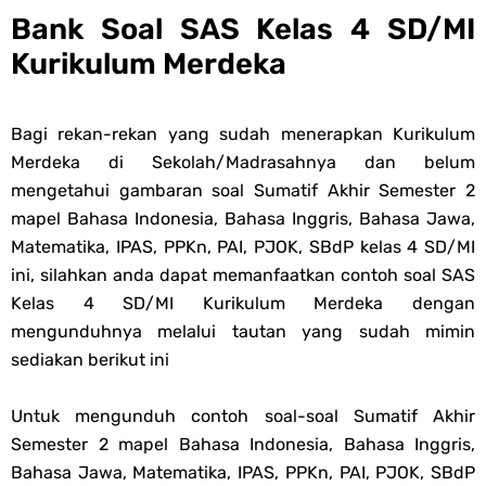
Bank Soal SAS Kelas 4 SD/MI
Kurikulum Merdeka
Bagi rekan-rekan yang sudah menerapkan Kurikulum
Merdeka di Sekolah/Madrasahnya dan belum
mengetahui gambaran soal Sumatif Akhir Semester 2
mapel Bahasa Indonesia, Bahasa Inggris, Bahasa Jawa,
Matematika, IPAS, PPKn, PAI, PJOK, SBdP kelas 4 SD/MI
ini, silahkan anda dapat memanfaatkan contoh soal SAS
Kelas 4 SD/MI Kurikulum Merdeka dengan
mengunduhnya melalui tautan yang sudah mimin
sediakan berikut ini
Untuk mengunduh contoh soal-soal Sumatif Akhir
Semester 2 mapel Bahasa Indonesia, Bahasa Inggris,
Bahasa Jawa, Matematika, IPAS, PPKn, PAI, PJOK, SBdP