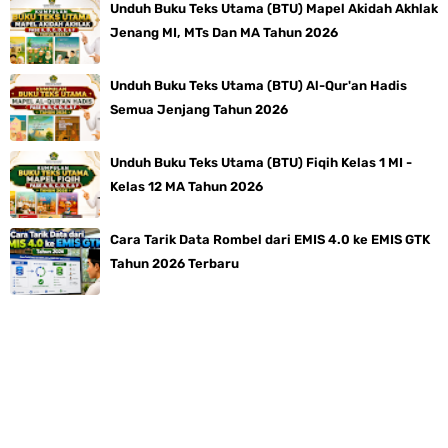
Unduh Buku Teks Utama (BTU) Mapel Akidah Akhlak
Jenang MI, MTs Dan MA Tahun 2026
Unduh Buku Teks Utama (BTU) Al-Qur'an Hadis
Semua Jenjang Tahun 2026
Unduh Buku Teks Utama (BTU) Fiqih Kelas 1 MI -
Kelas 12 MA Tahun 2026
Cara Tarik Data Rombel dari EMIS 4.0 ke EMIS GTK
Tahun 2026 Terbaru