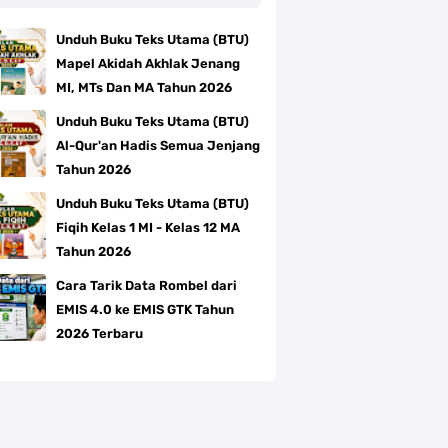
Unduh Buku Teks Utama (BTU)
Mapel Akidah Akhlak Jenang
MI, MTs Dan MA Tahun 2026
Unduh Buku Teks Utama (BTU)
Al-Qur'an Hadis Semua Jenjang
Tahun 2026
Unduh Buku Teks Utama (BTU)
Fiqih Kelas 1 MI - Kelas 12 MA
Tahun 2026
Cara Tarik Data Rombel dari
EMIS 4.0 ke EMIS GTK Tahun
2026 Terbaru