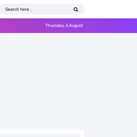
Thursday, 6 August