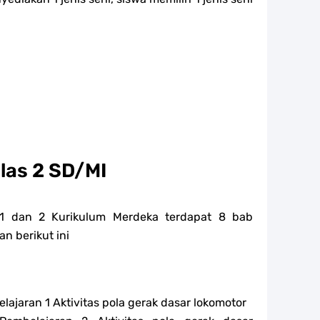
las 2 SD/MI
 1 dan 2 Kurikulum Merdeka terdapat 8 bab
n berikut ini
lajaran 1 Aktivitas pola gerak dasar lokomotor