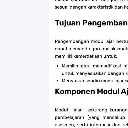
sesuai dengan karakteristik dan 
Tujuan Pengembang
Pengembangan modul ajar bertu
dapat memandu guru melaksanak
memiliki kemerdekaan untuk:
Memilih atau memodifikasi m
untuk menyesuaikan dengan kar
Menyusun sendiri modul ajar s
Komponen Modul A
Modul ajar sekurang-kurangn
pembelajaran (yang mencakup 
asesmen, serta informasi dan re