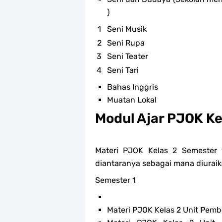
)
Seni Musik
Seni Rupa
Seni Teater
Seni Tari
Bahas Inggris
Muatan Lokal
Modul Ajar PJOK Ke
Materi PJOK Kelas 2 Semester
diantaranya sebagai mana diuraika
Semester 1
Materi PJOK Kelas 2 Unit Pembe