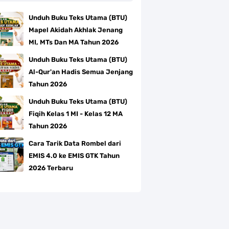
Unduh Buku Teks Utama (BTU)
Mapel Akidah Akhlak Jenang
MI, MTs Dan MA Tahun 2026
Unduh Buku Teks Utama (BTU)
Al-Qur'an Hadis Semua Jenjang
Tahun 2026
Unduh Buku Teks Utama (BTU)
Fiqih Kelas 1 MI - Kelas 12 MA
Tahun 2026
Cara Tarik Data Rombel dari
EMIS 4.0 ke EMIS GTK Tahun
2026 Terbaru