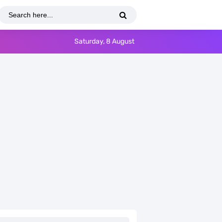
Saturday, 8 August