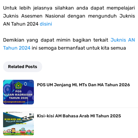
Untuk lebih jelasnya silahkan anda dapat mempelajari
Juknis Asesmen Nasional dengan mengunduh Juknis
AN Tahun 2024
disini
Demikian yang dapat mimin bagikan terkait
Juknis AN
Tahun 2024
ini semoga bermanfaat untuk kita semua
Related Posts
POS UM Jenjang MI, MTs Dan MA Tahun 2026
Kisi-kisi AM Bahasa Arab MI Tahun 2025