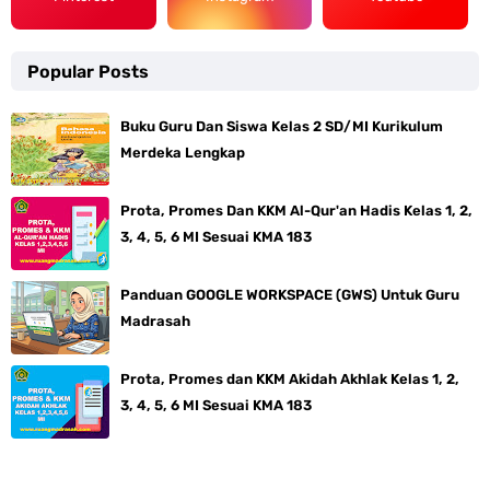
Popular Posts
Buku Guru Dan Siswa Kelas 2 SD/MI Kurikulum
Merdeka Lengkap
Prota, Promes Dan KKM Al-Qur'an Hadis Kelas 1, 2,
3, 4, 5, 6 MI Sesuai KMA 183
Panduan GOOGLE WORKSPACE (GWS) Untuk Guru
Madrasah
Prota, Promes dan KKM Akidah Akhlak Kelas 1, 2,
3, 4, 5, 6 MI Sesuai KMA 183