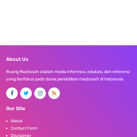
About Us
Ruang Madrasah adalah media informasi, edukasi, dan referensi
yang berfokus pada dunia pendidikan madrasah di Indonesia.
Our Site
About
Contact Form
Disclaimer