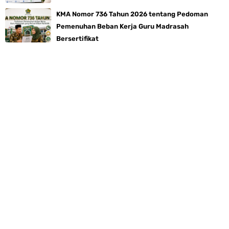
KMA Nomor 736 Tahun 2026 tentang Pedoman
Pemenuhan Beban Kerja Guru Madrasah
Bersertifikat