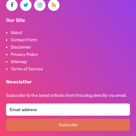
Our Site
About
Contact Form
Disclaimer
Privacy Policy
Sitemap
Terms of Service
Newsletter
Subscribe to the latest articles from this blog directly via email.