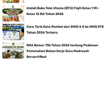
Unduh Buku Teks Utama (BTU) Fiqih Kelas 1 MI -
Kelas 12 MA Tahun 2026
Cara Tarik Data Rombel dari EMIS 4.0 ke EMIS GTK
Tahun 2026 Terbaru
KMA Nomor 736 Tahun 2026 tentang Pedoman
Pemenuhan Beban Kerja Guru Madrasah
Bersertifikat