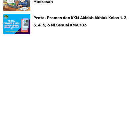
Madrasah
Prota, Promes dan KKM Akidah Akhlak Kelas 1, 2,
3, 4, 5, 6 MI Sesuai KMA 183