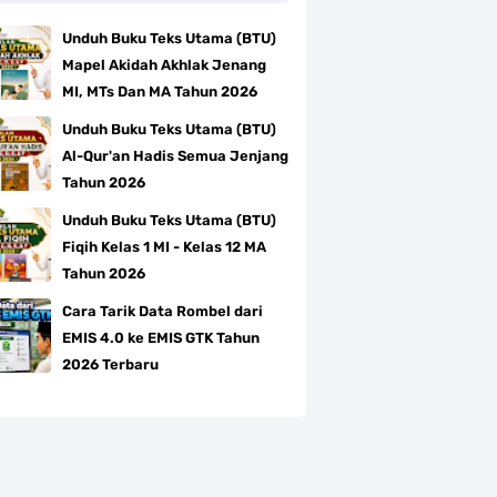
Unduh Buku Teks Utama (BTU)
Mapel Akidah Akhlak Jenang
MI, MTs Dan MA Tahun 2026
Unduh Buku Teks Utama (BTU)
Al-Qur'an Hadis Semua Jenjang
Tahun 2026
Unduh Buku Teks Utama (BTU)
Fiqih Kelas 1 MI - Kelas 12 MA
Tahun 2026
Cara Tarik Data Rombel dari
EMIS 4.0 ke EMIS GTK Tahun
2026 Terbaru