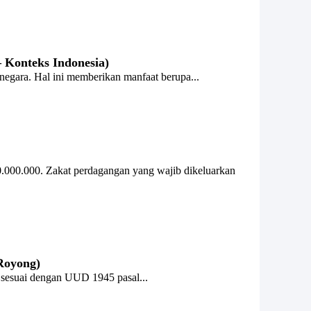
– Konteks Indonesia)
negara. Hal ini memberikan manfaat berupa...
.000.000. Zakat perdagangan yang wajib dikeluarkan
Royong)
 sesuai dengan UUD 1945 pasal...