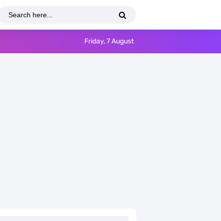
Friday, 7 August