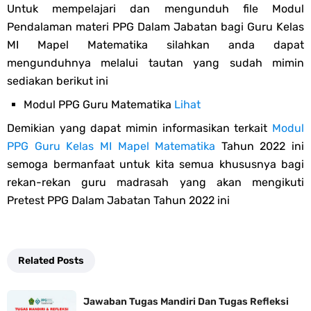
Untuk mempelajari dan mengunduh file Modul
Pendalaman materi PPG Dalam Jabatan bagi Guru Kelas
MI Mapel Matematika silahkan anda dapat
mengunduhnya melalui tautan yang sudah mimin
sediakan berikut ini
Modul PPG Guru Matematika
Lihat
Demikian yang dapat mimin informasikan terkait
Modul
PPG Guru Kelas MI Mapel Matematika
Tahun 2022 ini
semoga bermanfaat untuk kita semua khususnya bagi
rekan-rekan guru madrasah yang akan mengikuti
Pretest PPG Dalam Jabatan Tahun 2022 ini
Related Posts
Jawaban Tugas Mandiri Dan Tugas Refleksi