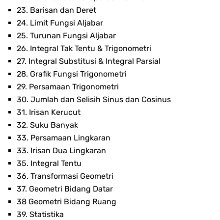
23. Barisan dan Deret
24. Limit Fungsi Aljabar
25. Turunan Fungsi Aljabar
26. Integral Tak Tentu & Trigonometri
27. Integral Substitusi & Integral Parsial
28. Grafik Fungsi Trigonometri
29. Persamaan Trigonometri
30. Jumlah dan Selisih Sinus dan Cosinus
31. Irisan Kerucut
32. Suku Banyak
33. Persamaan Lingkaran
33. Irisan Dua Lingkaran
35. Integral Tentu
36. Transformasi Geometri
37. Geometri Bidang Datar
38 Geometri Bidang Ruang
39. Statistika