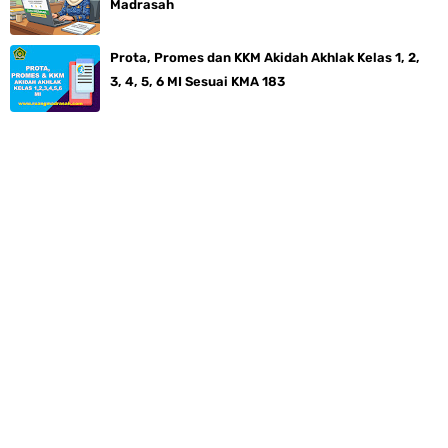
Madrasah
Prota, Promes dan KKM Akidah Akhlak Kelas 1, 2,
3, 4, 5, 6 MI Sesuai KMA 183