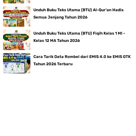
Unduh Buku Teks Utama (BTU) Al-Qur'an Hadis
Semua Jenjang Tahun 2026
Unduh Buku Teks Utama (BTU) Fiqih Kelas 1 MI -
Kelas 12 MA Tahun 2026
Cara Tarik Data Rombel dari EMIS 4.0 ke EMIS GTK
Tahun 2026 Terbaru