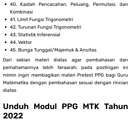
40. Kaidah Pencacahan, Peluang, Permutasi, dan
Kombinasi
41. Limit Fungsi Trigonometri
42. Turunan Fungsi Trigonometri
43. Statistik Inferensial
44. Vektor
45. Bunga Tunggal/Majemuk & Anuitas
Dari sekian materi diatas agar pembahasan dan
pemahamannya lebih teraarah, pada postingan ini
mimin ingin membagikan materi Pretest PPG bagi Guru
Matematika dengan pembahasan sesuai dengan rincian
diatas
Unduh Modul PPG MTK Tahun
2022