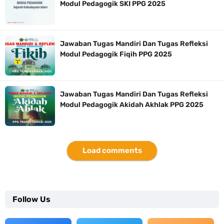
Modul Pedagogik SKI PPG 2025
Jawaban Tugas Mandiri Dan Tugas Refleksi
Modul Pedagogik Fiqih PPG 2025
Jawaban Tugas Mandiri Dan Tugas Refleksi
Modul Pedagogik Akidah Akhlak PPG 2025
Load comments
Follow Us