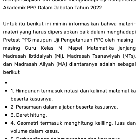
Akademik PPG Dalam Jabatan Tahun 2022
Untuk itu berikut ini mimin informasikan bahwa materi-
materi yang harus dipersiapkan baik dalam menghadapi
Pretest PPG maupun Uji Pengetahuan PPG oleh masing-
masing Guru Kelas MI Mapel Matematika jenjang
Madrasah Ibtidaiyah (MI), Madrasah Tsanawiyah (MTs),
dan Madrasah Aliyah (MA) diantaranya adalah sebagai
berikut
1. Himpunan termasuk notasi dan kalimat matematika
beserta kasusnya.
2. Persamaan dalam aljabar beserta kasusnya.
3. Deret hitung.
4. Geometri termasuk menghitung keliling, luas dan
volume dalam kasus.