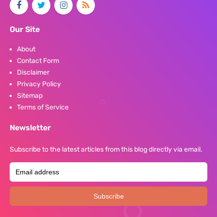
Our Site
About
Contact Form
Disclaimer
Privacy Policy
Sitemap
Terms of Service
Newsletter
Subscribe to the latest articles from this blog directly via email.