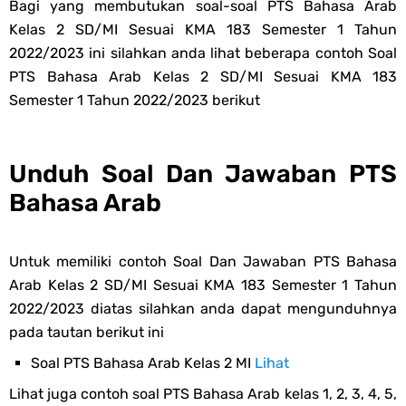
Bagi yang membutukan soal-soal PTS Bahasa Arab
Kelas 2 SD/MI Sesuai KMA 183 Semester 1 Tahun
2022/2023 ini silahkan anda lihat beberapa contoh Soal
PTS Bahasa Arab Kelas 2 SD/MI Sesuai KMA 183
Semester 1 Tahun 2022/2023 berikut
Unduh Soal Dan Jawaban PTS
Bahasa Arab
Untuk memiliki contoh Soal Dan Jawaban PTS Bahasa
Arab Kelas 2 SD/MI Sesuai KMA 183 Semester 1 Tahun
2022/2023 diatas silahkan anda dapat mengunduhnya
pada tautan berikut ini
Soal PTS Bahasa Arab Kelas 2 MI
Lihat
Lihat juga contoh soal PTS Bahasa Arab kelas 1, 2, 3, 4, 5,