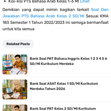
Kisi-kisi PTS Bahasa Arab Kelas 1-6 MI
Lihat
Demikian yang dapat mimin bagikan terkait
Soal Dan
Jawaban PTS Bahasa Arab Kelas 2 SD/MI
Sesuai KMA
183 Semester 1 Tahun 2022/2023 ini semoga bermanfaat
untuk kita semua
Related Posts
Bank Soal PAT Bahasa Inggris Kelas 1 2 3 4 5 6
SD/MI Kurikulum Merdeka
Bank Soal ASAT Kelas 1 SD/MI Kurikulum
Merdeka Tahun 2026
Bank Soal PAT Kelas 2 SD/MI Kurikulum