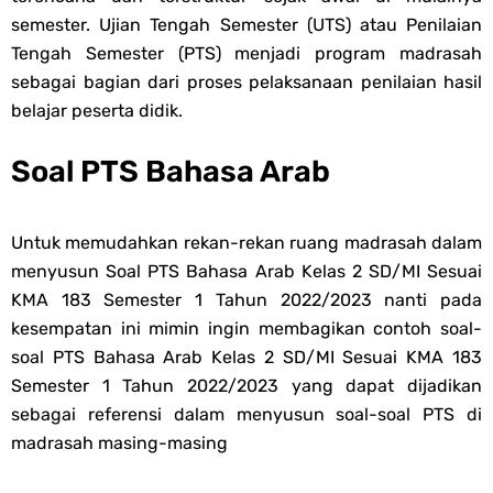
semester. Ujian Tengah Semester (UTS) atau Penilaian
Tengah Semester (PTS) menjadi program madrasah
sebagai bagian dari proses pelaksanaan penilaian hasil
belajar peserta didik.
Soal PTS Bahasa Arab
Untuk memudahkan rekan-rekan ruang madrasah dalam
menyusun
Soal PTS Bahasa Arab Kelas 2 SD/MI Sesuai
KMA 183 Semester 1 Tahun 2022/2023 nanti pada
kesempatan ini mimin ingin membagikan contoh soal-
s
oal PTS Bahasa Arab Kelas 2 SD/MI Sesuai KMA 183
Semester 1 Tahun 2022/2023 yang dapat dijadikan
sebagai referensi dalam menyusun soal-s
oal PTS di
madrasah masing-masing