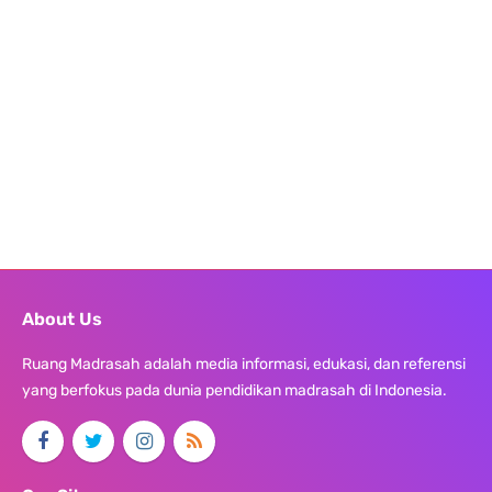
About Us
Ruang Madrasah adalah media informasi, edukasi, dan referensi
yang berfokus pada dunia pendidikan madrasah di Indonesia.