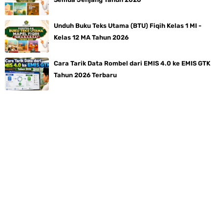
Unduh Buku Teks Utama (BTU) Fiqih Kelas 1 MI -
Kelas 12 MA Tahun 2026
Cara Tarik Data Rombel dari EMIS 4.0 ke EMIS GTK
Tahun 2026 Terbaru