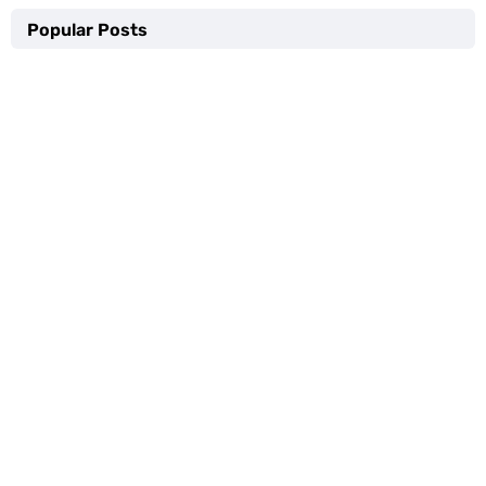
Popular Posts