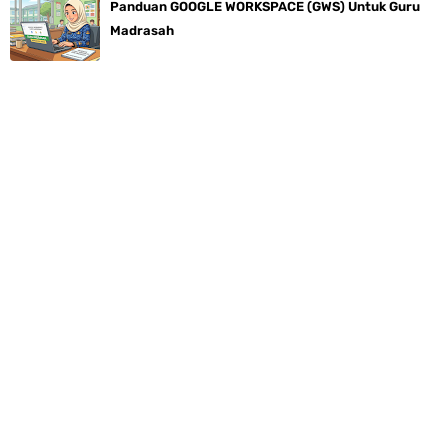
Panduan GOOGLE WORKSPACE (GWS) Untuk Guru
Madrasah