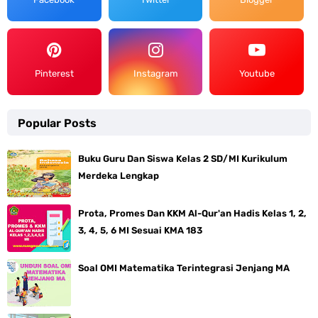
Pinterest
Instagram
Youtube
Popular Posts
Buku Guru Dan Siswa Kelas 2 SD/MI Kurikulum
Merdeka Lengkap
Prota, Promes Dan KKM Al-Qur'an Hadis Kelas 1, 2,
3, 4, 5, 6 MI Sesuai KMA 183
Soal OMI Matematika Terintegrasi Jenjang MA