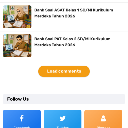
Bank Soal ASAT Kelas 1 SD/MI Kurikulum
Merdeka Tahun 2026
Bank Soal PAT Kelas 2 SD/MI Kurikulum
Merdeka Tahun 2026
Load comments
Follow Us
Facebook
Twitter
Blogger