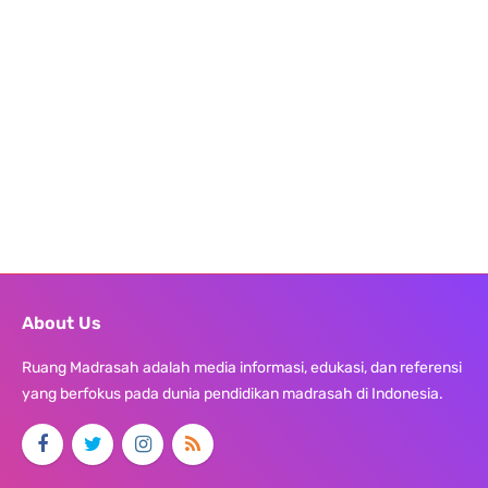
About Us
Ruang Madrasah adalah media informasi, edukasi, dan referensi
yang berfokus pada dunia pendidikan madrasah di Indonesia.