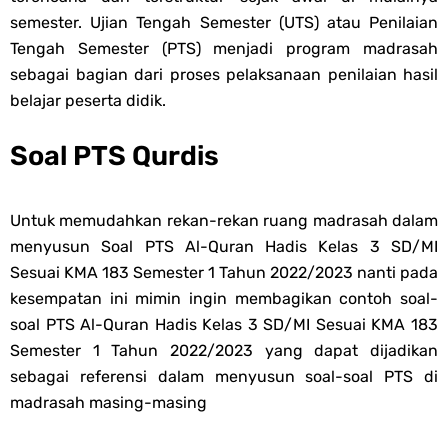
semester. Ujian Tengah Semester (UTS) atau Penilaian
Tengah Semester (PTS) menjadi program madrasah
sebagai bagian dari proses pelaksanaan penilaian hasil
belajar peserta didik.
Soal PTS Qurdis
Untuk memudahkan rekan-rekan ruang madrasah dalam
menyusun
Soal PTS Al-Quran Hadis Kelas 3 SD/MI
Sesuai KMA 183 Semester 1 Tahun 2022/2023 nanti pada
kesempatan ini mimin ingin membagikan contoh soal-
s
oal PTS Al-Quran Hadis Kelas 3 SD/MI Sesuai KMA 183
Semester 1 Tahun 2022/2023 yang dapat dijadikan
sebagai referensi dalam menyusun soal-s
oal PTS di
madrasah masing-masing