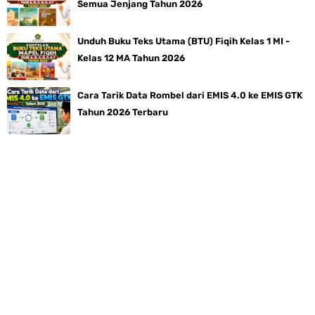
Semua Jenjang Tahun 2026
Unduh Buku Teks Utama (BTU) Fiqih Kelas 1 MI -
Kelas 12 MA Tahun 2026
Cara Tarik Data Rombel dari EMIS 4.0 ke EMIS GTK
Tahun 2026 Terbaru