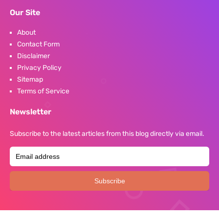
Our Site
About
Contact Form
Disclaimer
Privacy Policy
Sitemap
Terms of Service
Newsletter
Subscribe to the latest articles from this blog directly via email.