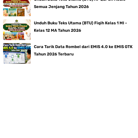
Semua Jenjang Tahun 2026
Unduh Buku Teks Utama (BTU) Fiqih Kelas 1 MI -
Kelas 12 MA Tahun 2026
Cara Tarik Data Rombel dari EMIS 4.0 ke EMIS GTK
Tahun 2026 Terbaru