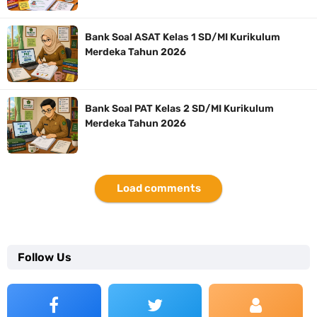
Bank Soal ASAT Kelas 1 SD/MI Kurikulum
Merdeka Tahun 2026
Bank Soal PAT Kelas 2 SD/MI Kurikulum
Merdeka Tahun 2026
Load comments
Follow Us