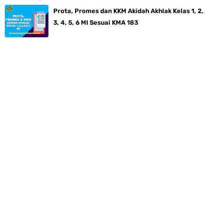
Prota, Promes dan KKM Akidah Akhlak Kelas 1, 2,
3, 4, 5, 6 MI Sesuai KMA 183