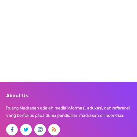
About Us
Ruang Madrasah adalah media informasi, edukasi, dan referensi
yang berfokus pada dunia pendidikan madrasah di Indonesia.