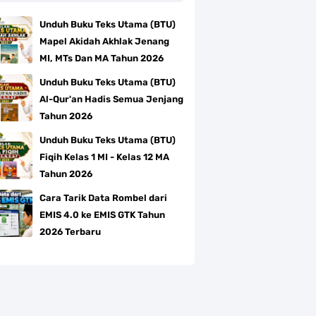
Unduh Buku Teks Utama (BTU)
Mapel Akidah Akhlak Jenang
MI, MTs Dan MA Tahun 2026
Unduh Buku Teks Utama (BTU)
Al-Qur'an Hadis Semua Jenjang
Tahun 2026
Unduh Buku Teks Utama (BTU)
Fiqih Kelas 1 MI - Kelas 12 MA
Tahun 2026
Cara Tarik Data Rombel dari
EMIS 4.0 ke EMIS GTK Tahun
2026 Terbaru