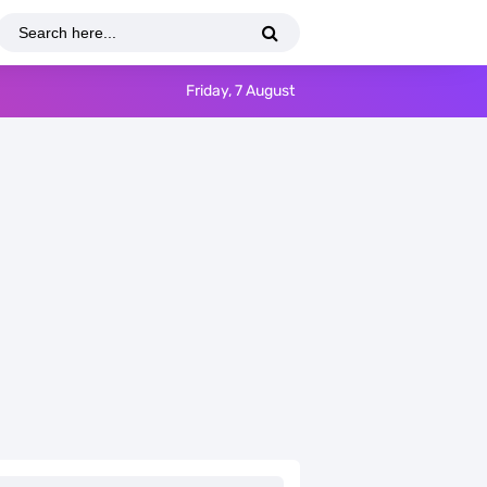
Friday, 7 August