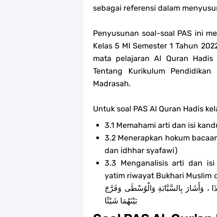
sebagai referensi dalam menyusun
Penyusunan soal-soal PAS ini me
Kelas 5 MI Semester 1 Tahun 20
mata pelajaran Al Quran Hadi
Tentang Kurikulum Pendidikan
Madrasah.
Untuk soal PAS Al Quran Hadis kela
3.1 Memahami arti dan isi kandu
3.2 Menerapkan hokum bacaan 
dan idhhar syafawi)
3.3 Menganalisis arti dan i
yatim riwayat Bukhari Muslim dari Sahl bin Sa'ad: ُ اللَّهِ
ذَا ، وَأَشَارَ بِالسَّبَّابَةِ وَالْوُسْطَى وَفَرَّجَ
بَيْنَهُمَا شَيْئًا