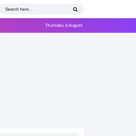
Thursday, 6 August