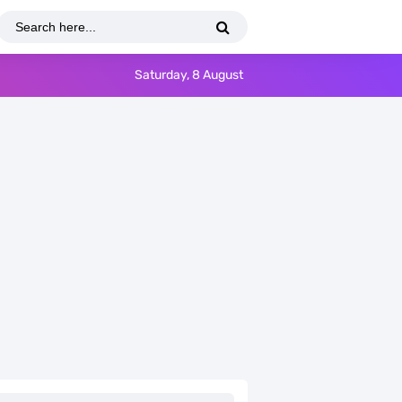
Saturday, 8 August