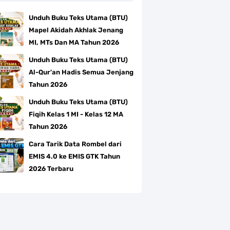
Unduh Buku Teks Utama (BTU)
Mapel Akidah Akhlak Jenang
MI, MTs Dan MA Tahun 2026
Unduh Buku Teks Utama (BTU)
Al-Qur'an Hadis Semua Jenjang
Tahun 2026
Unduh Buku Teks Utama (BTU)
Fiqih Kelas 1 MI - Kelas 12 MA
Tahun 2026
Cara Tarik Data Rombel dari
EMIS 4.0 ke EMIS GTK Tahun
2026 Terbaru