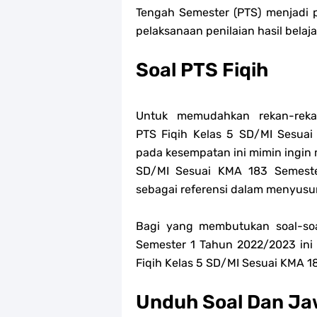
Tengah Semester (PTS) menjadi 
pelaksanaan penilaian hasil belaja
Soal PTS Fiqih
Untuk memudahkan rekan-re
PTS
Fiqih
Kelas 5 SD/MI Sesuai
pada kesempatan ini mimin ingin
SD/MI Sesuai KMA 183 Semeste
sebagai referensi dalam menyusu
Bagi yang membutukan soal-so
Semester 1 Tahun 2022/2023 ini 
Fiqih Kelas 5 SD/MI Sesuai KMA 1
Unduh Soal Dan Ja