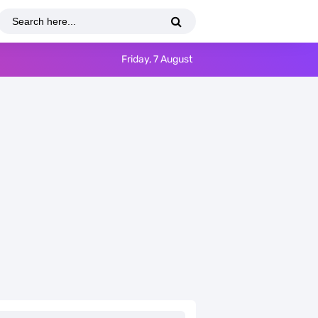
Friday, 7 August