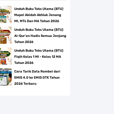
Unduh Buku Teks Utama (BTU)
Mapel Akidah Akhlak Jenang
MI, MTs Dan MA Tahun 2026
Unduh Buku Teks Utama (BTU)
Al-Qur'an Hadis Semua Jenjang
Tahun 2026
Unduh Buku Teks Utama (BTU)
Fiqih Kelas 1 MI - Kelas 12 MA
Tahun 2026
Cara Tarik Data Rombel dari
EMIS 4.0 ke EMIS GTK Tahun
2026 Terbaru