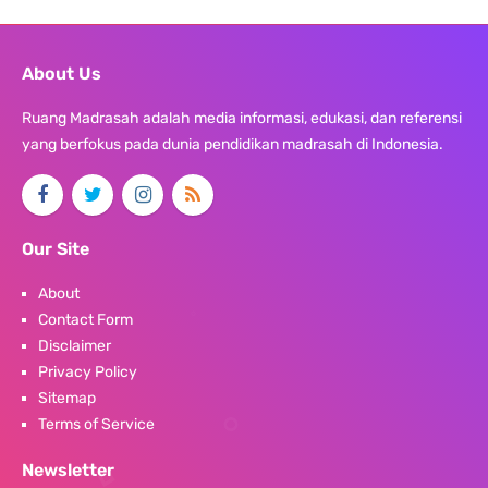
About Us
Ruang Madrasah adalah media informasi, edukasi, dan referensi
yang berfokus pada dunia pendidikan madrasah di Indonesia.
Our Site
About
Contact Form
Disclaimer
Privacy Policy
Sitemap
Terms of Service
Newsletter