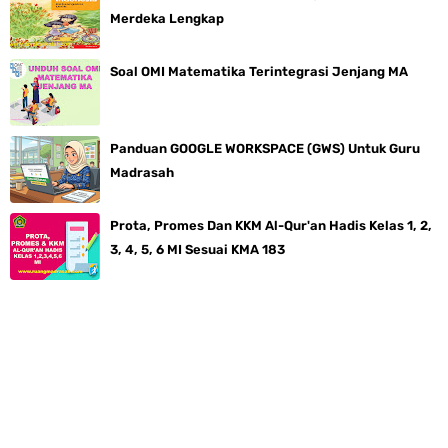
Merdeka Lengkap
Soal OMI Matematika Terintegrasi Jenjang MA
Panduan GOOGLE WORKSPACE (GWS) Untuk Guru
Madrasah
Prota, Promes Dan KKM Al-Qur'an Hadis Kelas 1, 2,
3, 4, 5, 6 MI Sesuai KMA 183