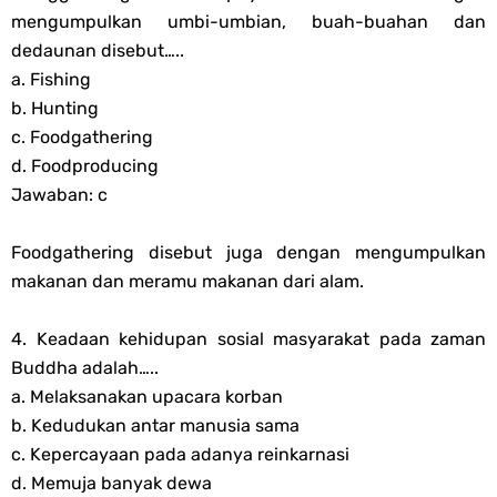
mengumpulkan umbi-umbian, buah-buahan dan
dedaunan disebut…..
a. Fishing
b. Hunting
c. Foodgathering
d. Foodproducing
Jawaban: c
Foodgathering disebut juga dengan mengumpulkan
makanan dan meramu makanan dari alam.
4. Keadaan kehidupan sosial masyarakat pada zaman
Buddha adalah…..
a. Melaksanakan upacara korban
b. Kedudukan antar manusia sama
c. Kepercayaan pada adanya reinkarnasi
d. Memuja banyak dewa