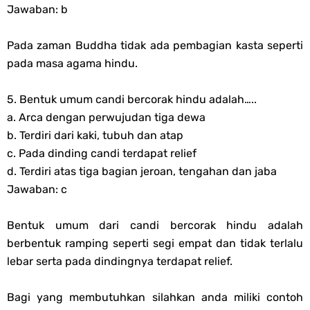
Jawaban: b
Pada zaman Buddha tidak ada pembagian kasta seperti
pada masa agama hindu.
5. Bentuk umum candi bercorak hindu adalah…..
a. Arca dengan perwujudan tiga dewa
b. Terdiri dari kaki, tubuh dan atap
c. Pada dinding candi terdapat relief
d. Terdiri atas tiga bagian jeroan, tengahan dan jaba
Jawaban: c
Bentuk umum dari candi bercorak hindu adalah
berbentuk ramping seperti segi empat dan tidak terlalu
lebar serta pada dindingnya terdapat relief.
Bagi yang membutuhkan silahkan anda miliki contoh