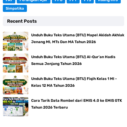
Simpatika
Recent Posts
Unduh Buku Teks Utama (BTU) Mapel Akidah Akhlak
Jenang MI, MTs Dan MA Tahun 2026
Unduh Buku Teks Utama (BTU) Al-Qur'an Hadis
Semua Jenjang Tahun 2026
Unduh Buku Teks Utama (BTU) Fiqih Kelas 1 MI -
Kelas 12 MA Tahun 2026
Cara Tarik Data Rombel dari EMIS 4.0 ke EMIS GTK
Tahun 2026 Terbaru