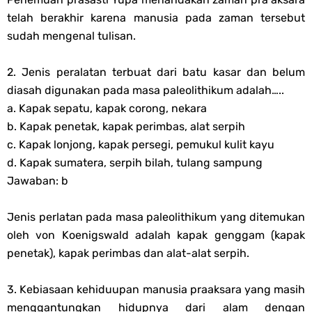
telah berakhir karena manusia pada zaman tersebut
sudah mengenal tulisan.
2. Jenis peralatan terbuat dari batu kasar dan belum
diasah digunakan pada masa paleolithikum adalah…..
a. Kapak sepatu, kapak corong, nekara
b. Kapak penetak, kapak perimbas, alat serpih
c. Kapak lonjong, kapak persegi, pemukul kulit kayu
d. Kapak sumatera, serpih bilah, tulang sampung
Jawaban: b
Jenis perlatan pada masa paleolithikum yang ditemukan
oleh von Koenigswald adalah kapak genggam (kapak
penetak), kapak perimbas dan alat-alat serpih.
3. Kebiasaan kehiduupan manusia praaksara yang masih
menggantungkan hidupnya dari alam dengan