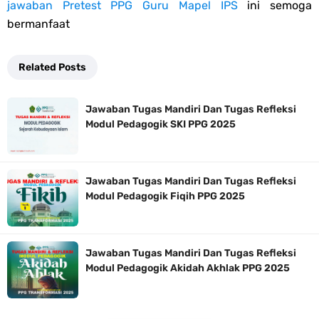
jawaban Pretest PPG Guru Mapel IPS
ini semoga
bermanfaat
Related Posts
Jawaban Tugas Mandiri Dan Tugas Refleksi
Modul Pedagogik SKI PPG 2025
Jawaban Tugas Mandiri Dan Tugas Refleksi
Modul Pedagogik Fiqih PPG 2025
Jawaban Tugas Mandiri Dan Tugas Refleksi
Modul Pedagogik Akidah Akhlak PPG 2025